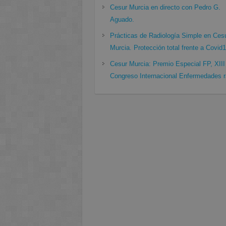
Cesur Murcia en directo con Pedro G.
Aguado.
Prácticas de Radiología Simple en Ces
Murcia. Protección total frente a Covid
Cesur Murcia: Premio Especial FP, XIII
Congreso Internacional Enfermedades r