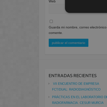
Web
Guarda mi nombre, correo electrónico
comente.
ENTRADAS RECIENTES
VII ENCUENTRO DE EMPRESA
FCT/DUAL: RADIODIAGNÓSTICO
PRÁCTICAS EN EL LABORATORIO D
RADIOFARMACIA. CESUR MURCIA