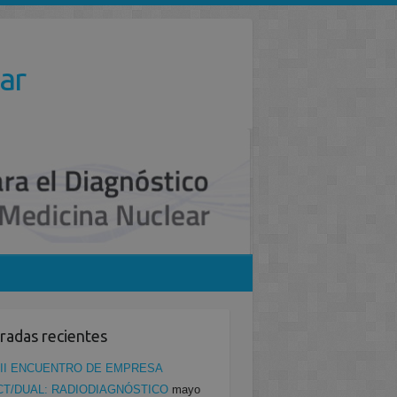
ar
radas recientes
II ENCUENTRO DE EMPRESA
CT/DUAL: RADIODIAGNÓSTICO
mayo