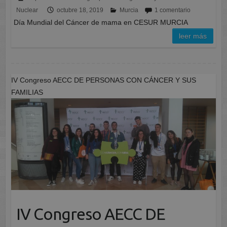
Nuclear
octubre 18, 2019
Murcia
1 comentario
Día Mundial del Cáncer de mama en CESUR MURCIA
leer más
IV Congreso AECC DE PERSONAS CON CÁNCER Y SUS
FAMILIAS
IV Congreso AECC DE