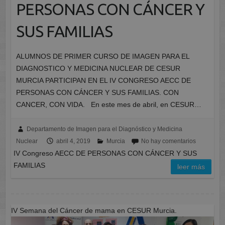
PERSONAS CON CÁNCER Y
SUS FAMILIAS
ALUMNOS DE PRIMER CURSO DE IMAGEN PARA EL
DIAGNOSTICO Y MEDICINA NUCLEAR DE CESUR
MURCIA PARTICIPAN EN EL IV CONGRESO AECC DE
PERSONAS CON CÁNCER Y SUS FAMILIAS. CON
CANCER, CON VIDA. En este mes de abril, en CESUR…
Departamento de Imagen para el Diagnóstico y Medicina
Nuclear
abril 4, 2019
Murcia
No hay comentarios
IV Congreso AECC DE PERSONAS CON CÁNCER Y SUS
FAMILIAS
leer más
IV Semana del Cáncer de mama en CESUR Murcia.