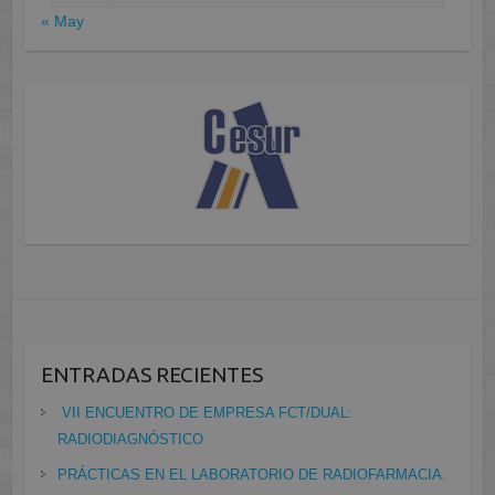
« May
ENTRADAS RECIENTES
VII ENCUENTRO DE EMPRESA FCT/DUAL:
RADIODIAGNÓSTICO
PRÁCTICAS EN EL LABORATORIO DE RADIOFARMACIA.