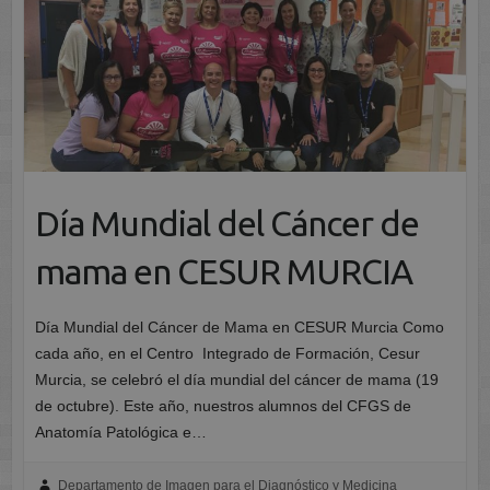
Día Mundial del Cáncer de
mama en CESUR MURCIA
Día Mundial del Cáncer de Mama en CESUR Murcia Como
cada año, en el Centro Integrado de Formación, Cesur
Murcia, se celebró el día mundial del cáncer de mama (19
de octubre). Este año, nuestros alumnos del CFGS de
Anatomía Patológica e…
Departamento de Imagen para el Diagnóstico y Medicina