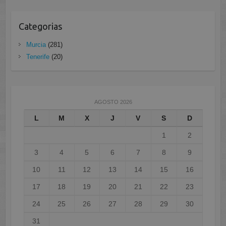
Categorias
Murcia
(281)
Tenerife
(20)
AGOSTO 2026
L
M
X
J
V
S
D
1
2
3
4
5
6
7
8
9
10
11
12
13
14
15
16
17
18
19
20
21
22
23
24
25
26
27
28
29
30
31