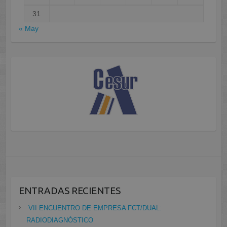
31
« May
ENTRADAS RECIENTES
VII ENCUENTRO DE EMPRESA FCT/DUAL:
RADIODIAGNÓSTICO