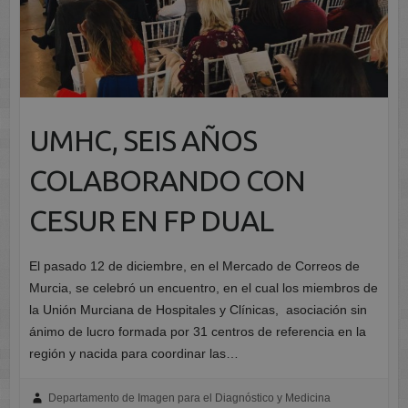
UMHC, SEIS AÑOS
COLABORANDO CON
CESUR EN FP DUAL
El pasado 12 de diciembre, en el Mercado de Correos de
Murcia, se celebró un encuentro, en el cual los miembros de
la Unión Murciana de Hospitales y Clínicas, asociación sin
ánimo de lucro formada por 31 centros de referencia en la
región y nacida para coordinar las…
Departamento de Imagen para el Diagnóstico y Medicina