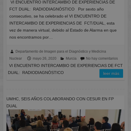
VI ENCUENTRO INTERCAMBIO DE EXPERIENCIAS DE
FCT DUAL: RADIODIAGNÓSTICO Por sexto año
consecutivo, se ha celebrado el VI ENCUENTRO DE
INTERCAMBIO DE EXPERIENCIAS DE FCT/DUAL, esta
vez de manera virtual, debido al Estado de Alarma en que
nos encontramos por…
Departamento de Imagen para el Diagnóstico y Medicina
Nuclear
mayo 26, 2020
Murcia
No hay comentarios
VI ENCUENTRO INTERCAMBIO DE EXPERIENCIAS DE FCT
DUAL: RADIODIAGNÓSTICO
leer más
UMHC, SEIS AÑOS COLABORANDO CON CESUR EN FP
DUAL