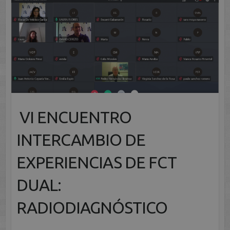
VI ENCUENTRO
INTERCAMBIO DE
EXPERIENCIAS DE FCT
DUAL:
RADIODIAGNÓSTICO