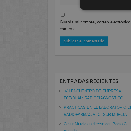
Guarda mi nombre, correo electrónico
comente.
ENTRADAS RECIENTES
VII ENCUENTRO DE EMPRESA
FCT/DUAL: RADIODIAGNÓSTICO
PRÁCTICAS EN EL LABORATORIO D
RADIOFARMACIA. CESUR MURCIA
Cesur Murcia en directo con Pedro G.
Aguado.