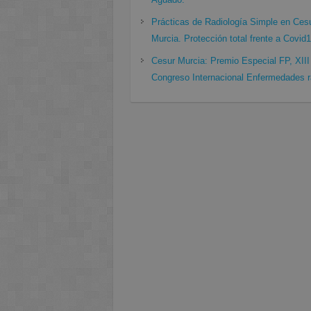
Prácticas de Radiología Simple en Ces
Murcia. Protección total frente a Covid
Cesur Murcia: Premio Especial FP, XIII
Congreso Internacional Enfermedades r