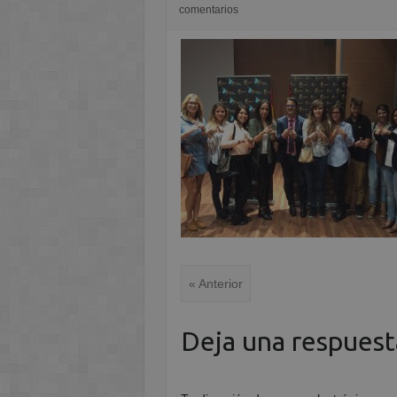
comentarios
« Anterior
Deja una respuest