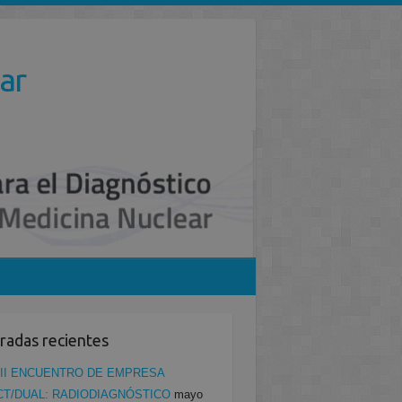
ar
radas recientes
II ENCUENTRO DE EMPRESA
CT/DUAL: RADIODIAGNÓSTICO
mayo