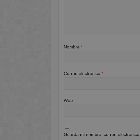
Nombre
*
Correo electrónico
*
Web
Guarda mi nombre, correo electrónico