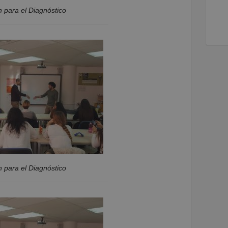
 para el Diagnóstico
 para el Diagnóstico