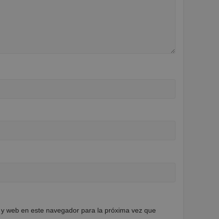
 y web en este navegador para la próxima vez que