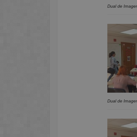
Dual de Imagen
Dual de Imagen