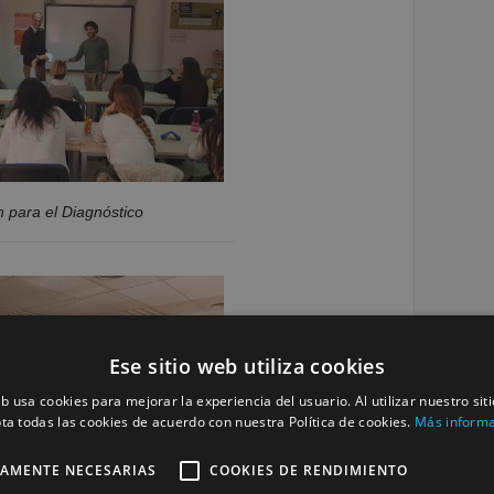
 para el Diagnóstico
Ese sitio web utiliza cookies
eb usa cookies para mejorar la experiencia del usuario. Al utilizar nuestro sit
ta todas las cookies de acuerdo con nuestra Política de cookies.
Más inform
TAMENTE NECESARIAS
COOKIES DE RENDIMIENTO