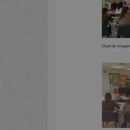
Dual de Imagen