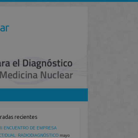
ar
radas recientes
II ENCUENTRO DE EMPRESA
CT/DUAL: RADIODIAGNÓSTICO
mayo