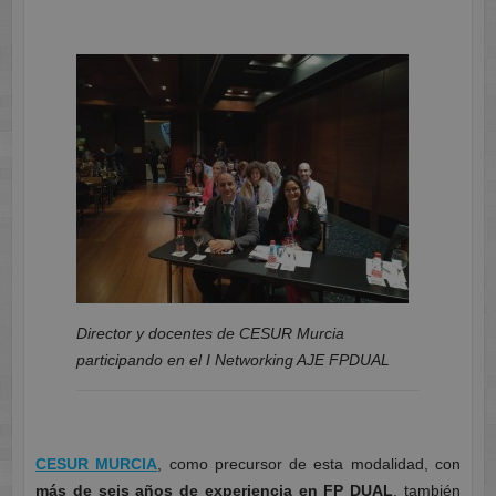
Director y docentes de CESUR Murcia
participando en el I Networking AJE FPDUAL
CESUR MURCIA
, como precursor de esta modalidad, con
más de seis años de experiencia en FP DUAL
, también