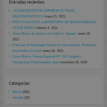
Entradas recientes
VII ENCUENTRO DE EMPRESA FCT/DUAL:
RADIODIAGNÓSTICO
mayo 21, 2021
PRÁCTICAS EN EL LABORATORIO DE RADIOFARMACIA.
CESUR MURCIA
febrero 4, 2021
Cesur Murcia en directo con Pedro G. Aguado.
enero 28,
2021
Prácticas de Radiología Simple en Cesur Murcia. Protección
total frente a Covid19
enero 26, 2021
Cesur Murcia: Premio Especial FP, XIII Congreso
Internacional Enfermedades raras
noviembre 26, 2020
Categorias
Murcia
(281)
Tenerife
(20)