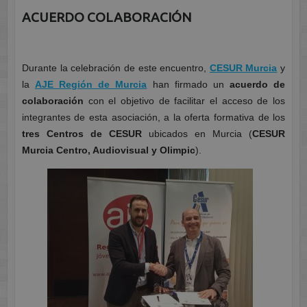
ACUERDO COLABORACIÓN
Durante la celebración de este encuentro,
CESUR Murcia
y
la
AJE Región de Murcia
han firmado un
acuerdo de
colaboración
con el objetivo de facilitar el acceso de los
integrantes de esta asociación, a la oferta formativa de los
tres Centros de CESUR
ubicados en Murcia (
CESUR
Murcia Centro, Audiovisual y Olimpic
).