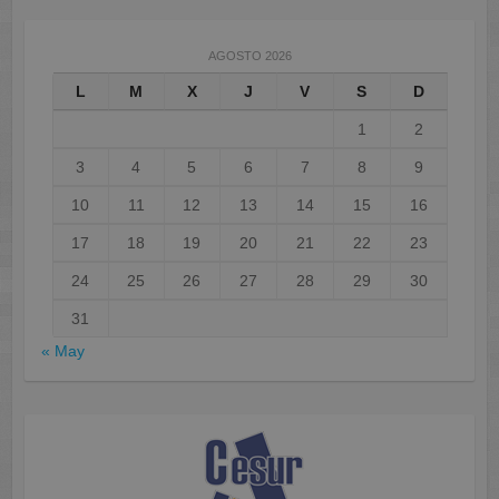
AGOSTO 2026
L
M
X
J
V
S
D
1
2
3
4
5
6
7
8
9
10
11
12
13
14
15
16
17
18
19
20
21
22
23
24
25
26
27
28
29
30
31
« May