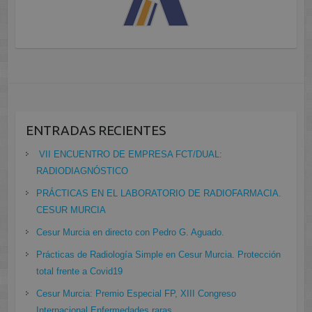
ENTRADAS RECIENTES
VII ENCUENTRO DE EMPRESA FCT/DUAL:
RADIODIAGNÓSTICO
PRÁCTICAS EN EL LABORATORIO DE RADIOFARMACIA.
CESUR MURCIA
Cesur Murcia en directo con Pedro G. Aguado.
Prácticas de Radiología Simple en Cesur Murcia. Protección
total frente a Covid19
Cesur Murcia: Premio Especial FP, XIII Congreso
Internacional Enfermedades raras