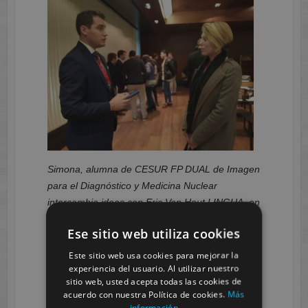
Simona, alumna de CESUR FP DUAL de Imagen
para el Diagnóstico y Medicina Nuclear
intercambia ideas con Eric Van Hout LINGUA, en
#FPDUALAJE
Ese sitio web utiliza cookies
Este sitio web usa cookies para mejorar la
experiencia del usuario. Al utilizar nuestro
sitio web, usted acepta todas las cookies de
acuerdo con nuestra Política de cookies.
Más
información