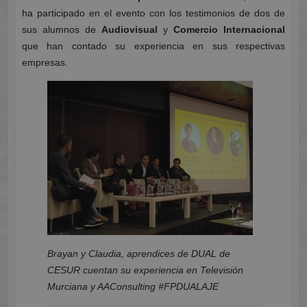
ha participado en el evento con los testimonios de dos de
sus alumnos de
Audiovisual
y
Comercio Internacional
que han contado su experiencia en sus respectivas
empresas.
Brayan y Claudia, aprendices de DUAL de
CESUR cuentan su experiencia en Televisión
Murciana y AAConsulting #FPDUALAJE