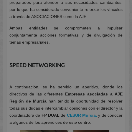
preparados para atender a sus necesidades cambiantes,
por lo que ha considerado conveniente reforzar los vínculos
a través de ASOCIACIONES como la AJE.
Ambas entidades se comprometen a
impulsar
conjuntamente acciones formativa
s y de divulgación de
temas empresariales.
SPEED NETWORKING
A continuación, se ha servido un aperitivo, donde los
directivos de las diferentes
Empresas asociadas a AJE
Región de Murcia
han tenido la oportunidad de resolver
todas sus dudas e intercambiar opiniones con el director y la
coordinadora de
FP DUAL
de
CESUR Murcia,
y de conocer
a algunos de los aprendices de este centro.