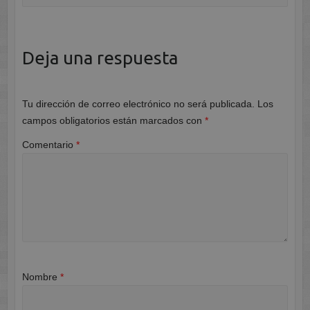
Deja una respuesta
Tu dirección de correo electrónico no será publicada.
Los
campos obligatorios están marcados con
*
Comentario
*
Nombre
*