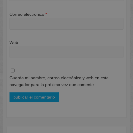
Correo electrónico
*
Web
Guarda mi nombre, correo electrónico y web en este
navegador para la próxima vez que comente.