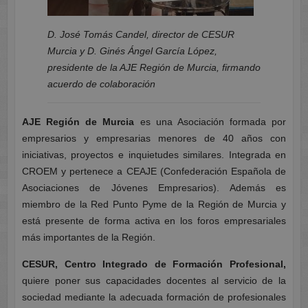
D. José Tomás Candel, director de CESUR
Murcia y D. Ginés Ángel García López,
presidente de la AJE Región de Murcia, firmando
acuerdo de colaboración
AJE Región de Murcia
es una Asociación formada por
empresarios y empresarias menores de 40 años con
iniciativas, proyectos e inquietudes similares. Integrada en
CROEM y pertenece a CEAJE (Confederación Española de
Asociaciones de Jóvenes Empre
sarios). Además es
miembro de la Red Punto Pyme de la Región de Murcia y
está presente de forma activa en los foros empresariales
más importantes de la Región.
CESUR, Centro Integrado de Formación Profesional,
quiere poner sus capacidades docentes al servicio de la
sociedad mediante la adecuada formación de profesionales