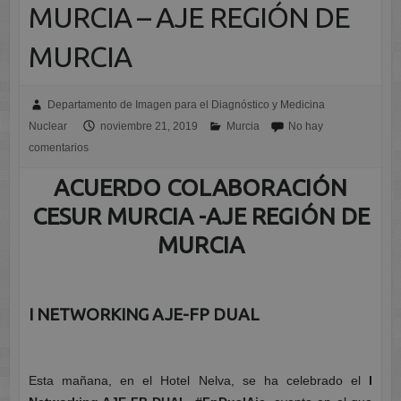
MURCIA – AJE REGIÓN DE
MURCIA
Departamento de Imagen para el Diagnóstico y Medicina
Nuclear
noviembre 21, 2019
Murcia
No hay
comentarios
ACUERDO COLABORACIÓN
CESUR MURCIA -AJE REGIÓN DE
MURCIA
I NETWORKING AJE-FP DUAL
Esta mañana, en el Hotel Nelva, se ha celebrado el
I