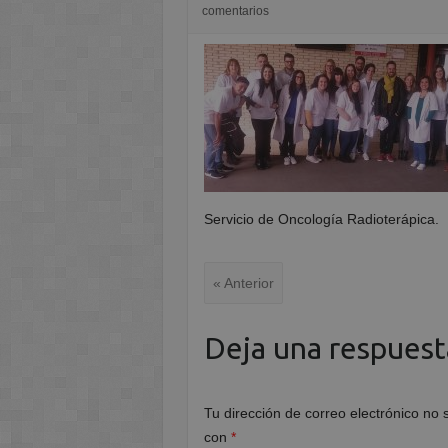
comentarios
Servicio de Oncología Radioterápica.
« Anterior
Deja una respuest
Tu dirección de correo electrónico no 
con
*