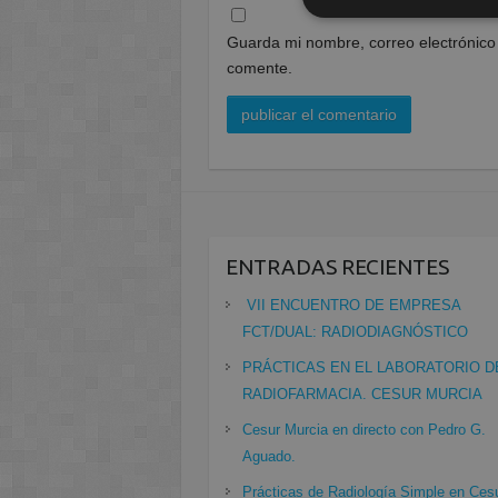
Guarda mi nombre, correo electrónico
comente.
ENTRADAS RECIENTES
VII ENCUENTRO DE EMPRESA
FCT/DUAL: RADIODIAGNÓSTICO
PRÁCTICAS EN EL LABORATORIO D
RADIOFARMACIA. CESUR MURCIA
Cesur Murcia en directo con Pedro G.
Aguado.
Prácticas de Radiología Simple en Ces