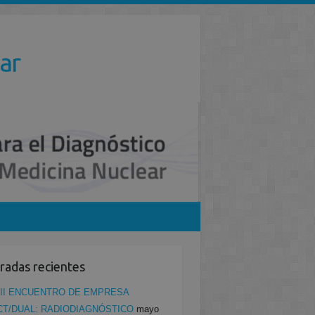
ar
radas recientes
II ENCUENTRO DE EMPRESA
CT/DUAL: RADIODIAGNÓSTICO
mayo