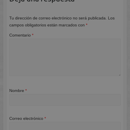
Tu dirección de correo electrónico no será publicada.
Los
campos obligatorios están marcados con
*
Comentario
*
Nombre
*
Correo electrónico
*