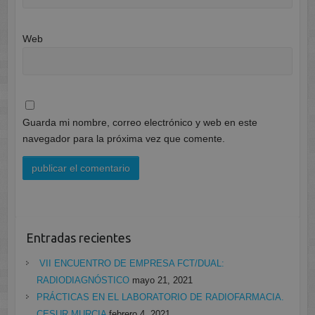
Web
Guarda mi nombre, correo electrónico y web en este
navegador para la próxima vez que comente.
Entradas recientes
VII ENCUENTRO DE EMPRESA FCT/DUAL:
RADIODIAGNÓSTICO
mayo 21, 2021
PRÁCTICAS EN EL LABORATORIO DE RADIOFARMACIA.
CESUR MURCIA
febrero 4, 2021