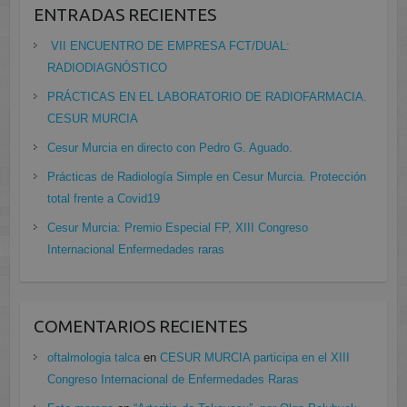
ENTRADAS RECIENTES
VII ENCUENTRO DE EMPRESA FCT/DUAL:
RADIODIAGNÓSTICO
PRÁCTICAS EN EL LABORATORIO DE RADIOFARMACIA.
CESUR MURCIA
Cesur Murcia en directo con Pedro G. Aguado.
Prácticas de Radiología Simple en Cesur Murcia. Protección
total frente a Covid19
Cesur Murcia: Premio Especial FP, XIII Congreso
Internacional Enfermedades raras
COMENTARIOS RECIENTES
oftalmologia talca
en
CESUR MURCIA participa en el XIII
Congreso Internacional de Enfermedades Raras