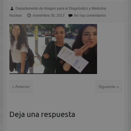
Departamento de Imagen para el Diagnóstico y Medicina
Nuclear
noviembre 30, 2017
No hay comentarios
« Anterior
Siguiente »
Deja una respuesta