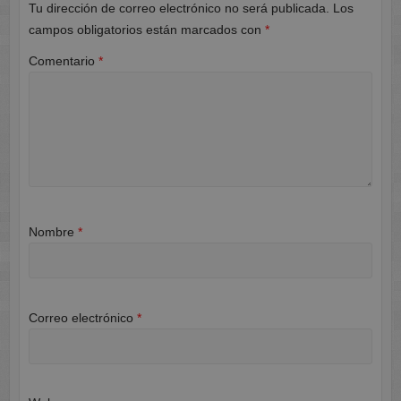
Tu dirección de correo electrónico no será publicada.
Los
campos obligatorios están marcados con
*
Comentario
*
Nombre
*
Correo electrónico
*