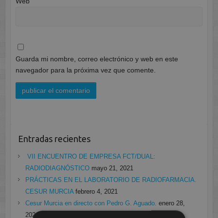
Web
Guarda mi nombre, correo electrónico y web en este
navegador para la próxima vez que comente.
Entradas recientes
VII ENCUENTRO DE EMPRESA FCT/DUAL:
RADIODIAGNÓSTICO
mayo 21, 2021
PRÁCTICAS EN EL LABORATORIO DE RADIOFARMACIA.
CESUR MURCIA
febrero 4, 2021
Cesur Murcia en directo con Pedro G. Aguado.
enero 28,
2021