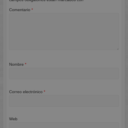
Comentario
*
Nombre
*
Correo electrónico
*
Web