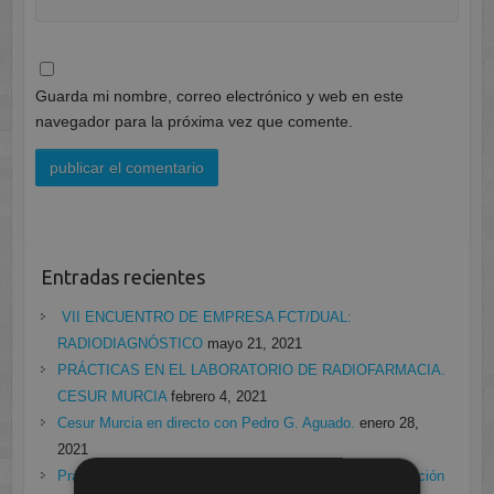
Guarda mi nombre, correo electrónico y web en este
navegador para la próxima vez que comente.
Entradas recientes
VII ENCUENTRO DE EMPRESA FCT/DUAL:
RADIODIAGNÓSTICO
mayo 21, 2021
PRÁCTICAS EN EL LABORATORIO DE RADIOFARMACIA.
CESUR MURCIA
febrero 4, 2021
Cesur Murcia en directo con Pedro G. Aguado.
enero 28,
2021
Prácticas de Radiología Simple en Cesur Murcia. Protección