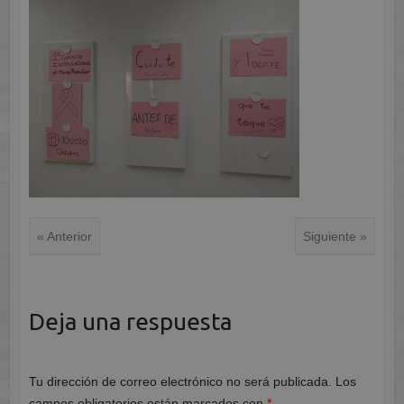
« Anterior
Siguiente »
Deja una respuesta
Tu dirección de correo electrónico no será publicada.
Los
campos obligatorios están marcados con
*