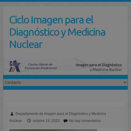
Saltar
al
Ciclo Imagen para el
contenido
Diagnóstico y Medicina
Nuclear
Departamento de Imagen para el Diagnóstico y Medicina
Nuclear
octubre 19, 2020
No hay comentarios