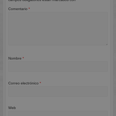
Comentario
*
Nombre
*
Correo electrónico
*
Web