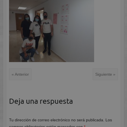
« Anterior
Siguiente »
Deja una respuesta
Tu dirección de correo electrónico no será publicada.
Los
campos obligatorios están marcados con
*