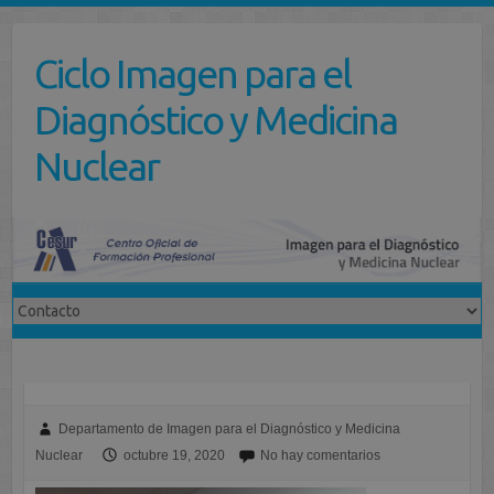
Saltar
al
Ciclo Imagen para el
contenido
Diagnóstico y Medicina
Nuclear
Departamento de Imagen para el Diagnóstico y Medicina
Nuclear
octubre 19, 2020
No hay comentarios