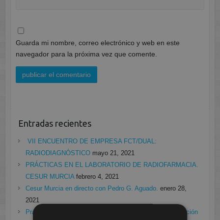
Guarda mi nombre, correo electrónico y web en este
navegador para la próxima vez que comente.
Entradas recientes
VII ENCUENTRO DE EMPRESA FCT/DUAL:
RADIODIAGNÓSTICO
mayo 21, 2021
PRÁCTICAS EN EL LABORATORIO DE RADIOFARMACIA.
CESUR MURCIA
febrero 4, 2021
Cesur Murcia en directo con Pedro G. Aguado.
enero 28,
2021
Prácticas de Radiología Simple en Cesur Murcia. Protección