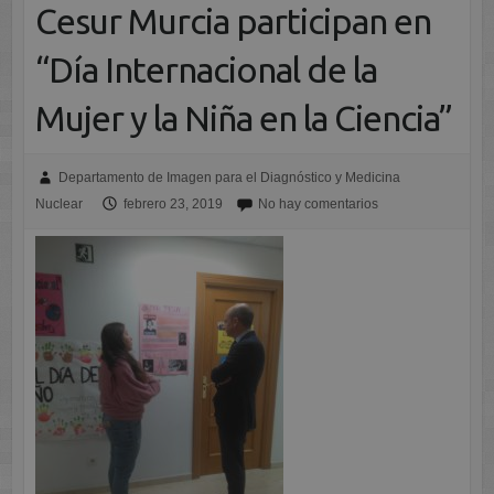
Cesur Murcia participan en
“Día Internacional de la
Mujer y la Niña en la Ciencia”
Departamento de Imagen para el Diagnóstico y Medicina
Nuclear
febrero 23, 2019
No hay comentarios