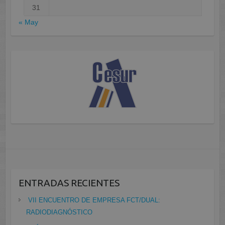
31
« May
ENTRADAS RECIENTES
VII ENCUENTRO DE EMPRESA FCT/DUAL:
RADIODIAGNÓSTICO