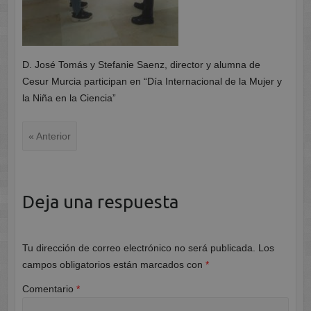
D. José Tomás y Stefanie Saenz, director y alumna de
Cesur Murcia participan en “Día Internacional de la Mujer y
la Niña en la Ciencia”
« Anterior
Deja una respuesta
Tu dirección de correo electrónico no será publicada.
Los
campos obligatorios están marcados con
*
Comentario
*