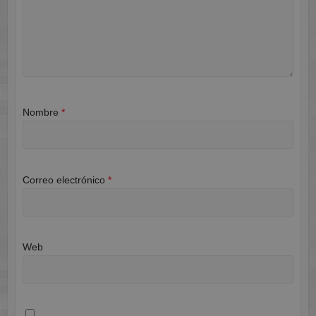
Nombre
*
Correo electrónico
*
Web