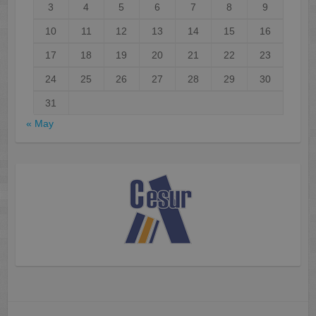
3
4
5
6
7
8
9
10
11
12
13
14
15
16
17
18
19
20
21
22
23
24
25
26
27
28
29
30
31
« May