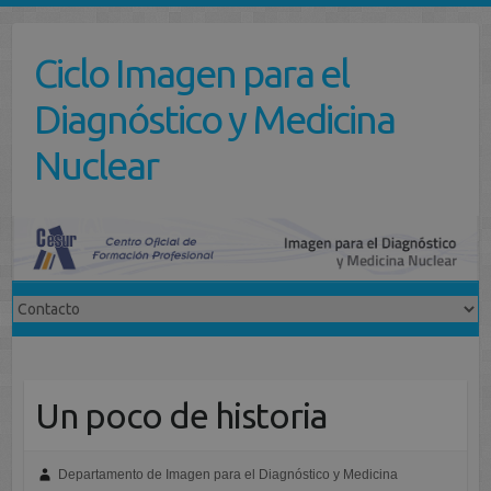
Saltar
al
Ciclo Imagen para el
contenido
Diagnóstico y Medicina
Nuclear
Un poco de historia
Departamento de Imagen para el Diagnóstico y Medicina