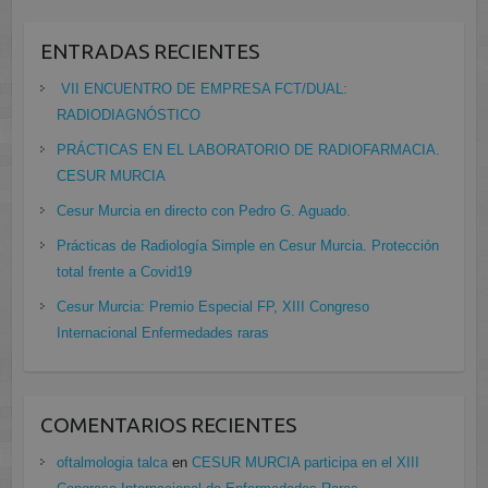
ENTRADAS RECIENTES
VII ENCUENTRO DE EMPRESA FCT/DUAL:
RADIODIAGNÓSTICO
PRÁCTICAS EN EL LABORATORIO DE RADIOFARMACIA.
CESUR MURCIA
Cesur Murcia en directo con Pedro G. Aguado.
Prácticas de Radiología Simple en Cesur Murcia. Protección
total frente a Covid19
Cesur Murcia: Premio Especial FP, XIII Congreso
Internacional Enfermedades raras
COMENTARIOS RECIENTES
oftalmologia talca
en
CESUR MURCIA participa en el XIII