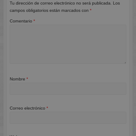
Tu dirección de correo electrónico no será publicada.
Los
campos obligatorios están marcados con
*
Comentario
*
Nombre
*
Correo electrónico
*