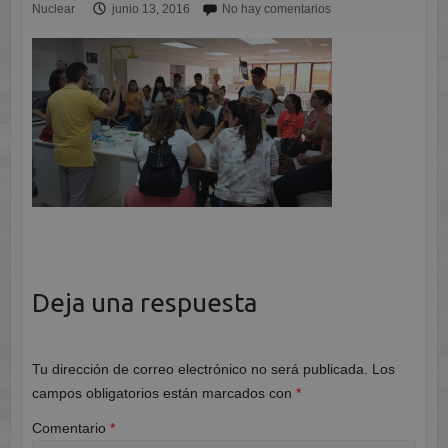
Nuclear
junio 13, 2016
No hay comentarios
Deja una respuesta
Tu dirección de correo electrónico no será publicada.
Los
campos obligatorios están marcados con
*
Comentario
*