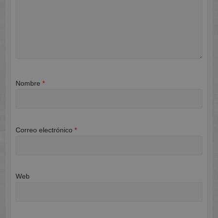
Nombre
*
Correo electrónico
*
Web