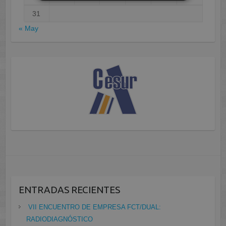
31
« May
ENTRADAS RECIENTES
VII ENCUENTRO DE EMPRESA FCT/DUAL:
RADIODIAGNÓSTICO