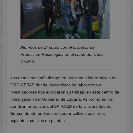
Alumnos de 1º curso con el profesor de
Protección Radiológica en el stand del CSIC-
CEBAS
Nos detuvimos más tiempo en los stands informativos del
CSIC-CEBAS donde los técnicos de laboratorio e
investigadores nos explicaron su trabajo en este centro de
investigación del Gobierno de España. Así como en los
stands informativos del SAI-CAID de la Universidad de
Murcia, donde pudimos observar cultivos celulares,
explantes, cultivos de plantas…