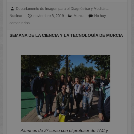
Departamento de Imagen para el Diagnóstico y Medicina
Nuclear
noviembre 8, 2019
Murcia
No hay
comentarios
SEMANA DE LA CIENCIA Y LA TECNOLOGÍA DE MURCIA
Alumnos de 2º curso con el profesor de TAC y