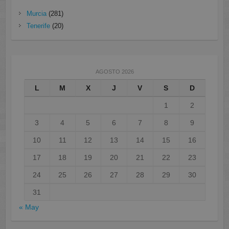
Murcia
(281)
Tenerife
(20)
AGOSTO 2026
L
M
X
J
V
S
D
1
2
3
4
5
6
7
8
9
10
11
12
13
14
15
16
17
18
19
20
21
22
23
24
25
26
27
28
29
30
31
« May