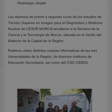
Radiología Simple
Los alumnos de primer y segundo curso de los estudios de
Técnico Superior en Imagen para el Diagnóstico y Medicina
Nuclear de CESUR MURCIA acudieron a la Semana de la
Ciencia y la Tecnología de Murcia, ubicada en el Jardín del
Malecón de la Capital de la Región.
Pudimos visitar distintas casetas informativas de las tres
Universidades de la Región, de diversos institutos de
Educación Secundaria, así como del CSIC-CEBAS.