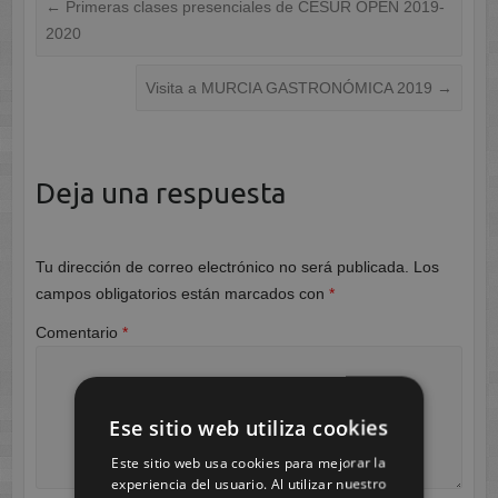
←
Primeras clases presenciales de CESUR OPEN 2019-
2020
Visita a MURCIA GASTRONÓMICA 2019
→
Deja una respuesta
Tu dirección de correo electrónico no será publicada.
Los
campos obligatorios están marcados con
*
Comentario
*
Ese sitio web utiliza cookies
Este sitio web usa cookies para mejorar la
experiencia del usuario. Al utilizar nuestro