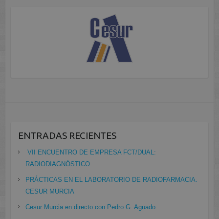
ENTRADAS RECIENTES
VII ENCUENTRO DE EMPRESA FCT/DUAL:
RADIODIAGNÓSTICO
PRÁCTICAS EN EL LABORATORIO DE RADIOFARMACIA.
CESUR MURCIA
Cesur Murcia en directo con Pedro G. Aguado.