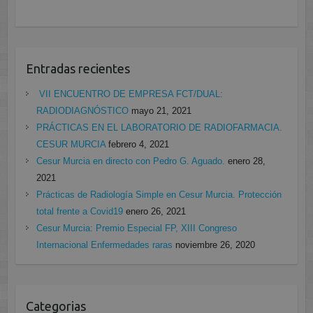
Entradas recientes
VII ENCUENTRO DE EMPRESA FCT/DUAL:
RADIODIAGNÓSTICO
mayo 21, 2021
PRÁCTICAS EN EL LABORATORIO DE RADIOFARMACIA.
CESUR MURCIA
febrero 4, 2021
Cesur Murcia en directo con Pedro G. Aguado.
enero 28,
2021
Prácticas de Radiología Simple en Cesur Murcia. Protección
total frente a Covid19
enero 26, 2021
Cesur Murcia: Premio Especial FP, XIII Congreso
Internacional Enfermedades raras
noviembre 26, 2020
Categorias