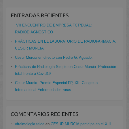
ENTRADAS RECIENTES
VII ENCUENTRO DE EMPRESA FCT/DUAL:
RADIODIAGNÓSTICO
PRÁCTICAS EN EL LABORATORIO DE RADIOFARMACIA.
CESUR MURCIA
Cesur Murcia en directo con Pedro G. Aguado.
Prácticas de Radiología Simple en Cesur Murcia. Protección
total frente a Covid19
Cesur Murcia: Premio Especial FP, XIII Congreso
Internacional Enfermedades raras
COMENTARIOS RECIENTES
oftalmologia talca
en
CESUR MURCIA participa en el XIII