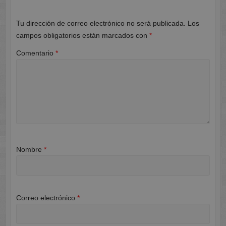
Tu dirección de correo electrónico no será publicada.
Los
campos obligatorios están marcados con
*
Comentario
*
Nombre
*
Correo electrónico
*