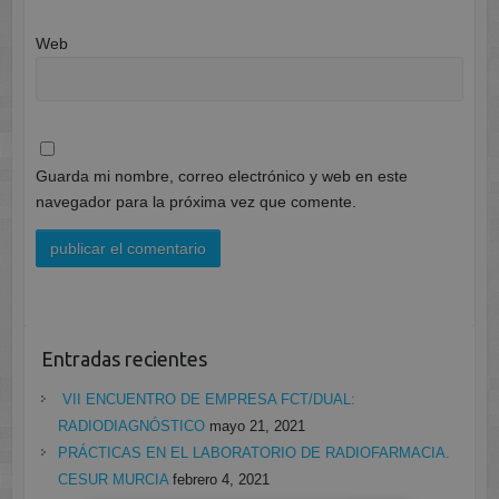
Web
Guarda mi nombre, correo electrónico y web en este
navegador para la próxima vez que comente.
Entradas recientes
VII ENCUENTRO DE EMPRESA FCT/DUAL:
RADIODIAGNÓSTICO
mayo 21, 2021
PRÁCTICAS EN EL LABORATORIO DE RADIOFARMACIA.
CESUR MURCIA
febrero 4, 2021