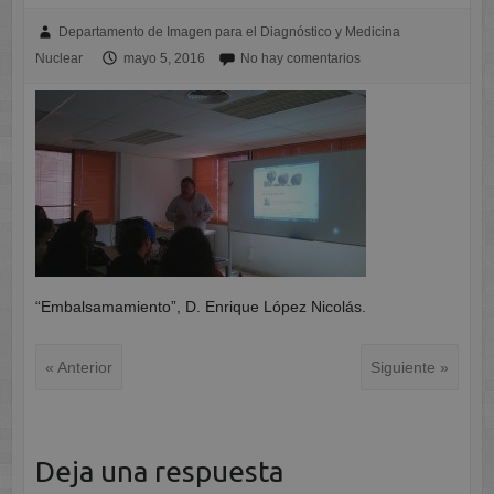
Departamento de Imagen para el Diagnóstico y Medicina
Nuclear
mayo 5, 2016
No hay comentarios
“Embalsamamiento”, D. Enrique López Nicolás.
« Anterior
Siguiente »
Deja una respuesta