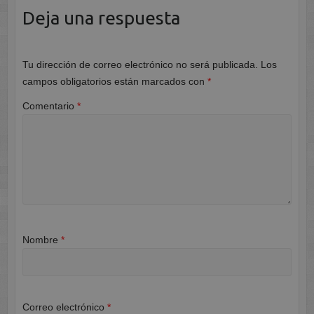
Deja una respuesta
Tu dirección de correo electrónico no será publicada.
Los
campos obligatorios están marcados con
*
Comentario
*
Nombre
*
Correo electrónico
*