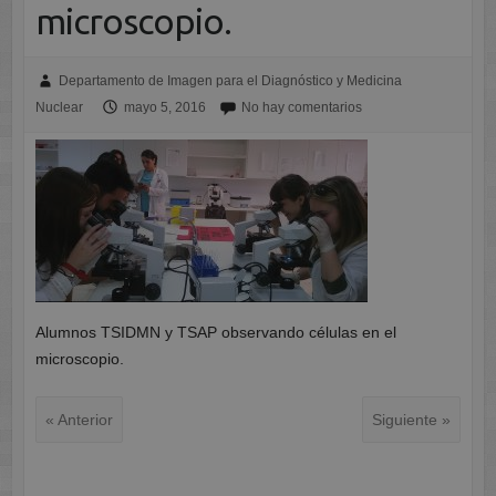
microscopio.
Departamento de Imagen para el Diagnóstico y Medicina
Nuclear
mayo 5, 2016
No hay comentarios
Alumnos TSIDMN y TSAP observando células en el
microscopio.
« Anterior
Siguiente »