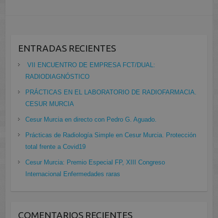
ENTRADAS RECIENTES
VII ENCUENTRO DE EMPRESA FCT/DUAL:
RADIODIAGNÓSTICO
PRÁCTICAS EN EL LABORATORIO DE RADIOFARMACIA.
CESUR MURCIA
Cesur Murcia en directo con Pedro G. Aguado.
Prácticas de Radiología Simple en Cesur Murcia. Protección
total frente a Covid19
Cesur Murcia: Premio Especial FP, XIII Congreso
Internacional Enfermedades raras
COMENTARIOS RECIENTES