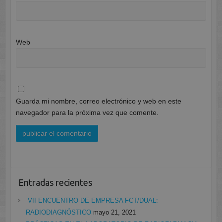
Web
Guarda mi nombre, correo electrónico y web en este
navegador para la próxima vez que comente.
Entradas recientes
VII ENCUENTRO DE EMPRESA FCT/DUAL:
RADIODIAGNÓSTICO
mayo 21, 2021