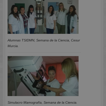
Alumnas TSIDMN, Semana de la Ciencia, Cesur
Murcia.
Simulacro Mamografía, Semana de la Ciencia.