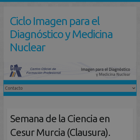
Saltar
al
Ciclo Imagen para el
contenido
Diagnóstico y Medicina
Nuclear
Semana de la Ciencia en
Cesur Murcia (Clausura).