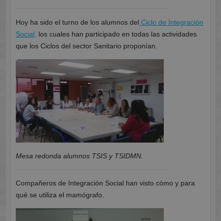
Hoy ha sido el turno de los alumnos del
Ciclo de Integración
Social,
los cuales han participado en todas las actividades
que los Ciclos del sector Sanitario proponían.
Mesa redonda alumnos TSIS y TSIDMN.
Compañeros de Integración Social han visto cómo y para
qué se utiliza el mamógrafo.