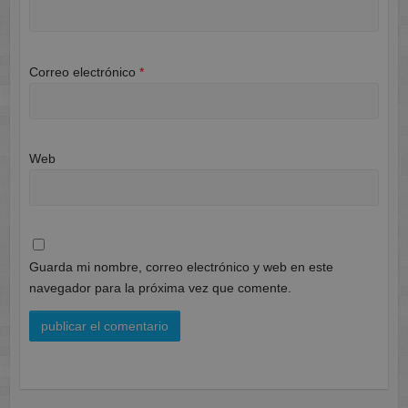
Correo electrónico
*
Web
Guarda mi nombre, correo electrónico y web en este
navegador para la próxima vez que comente.