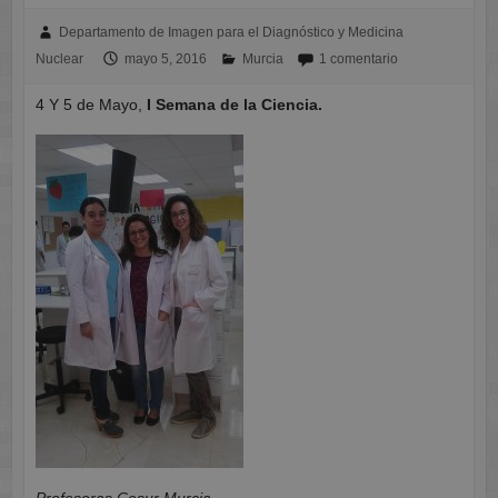
Departamento de Imagen para el Diagnóstico y Medicina
Nuclear
mayo 5, 2016
Murcia
1 comentario
4 Y 5 de Mayo,
I Semana de la Ciencia.