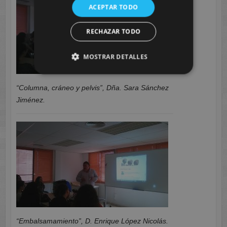
ACEPTAR TODO
RECHAZAR TODO
MOSTRAR DETALLES
“Columna, cráneo y pelvis”, Dña. Sara Sánchez
Jiménez.
“
Embalsamamiento”, D. Enrique López Nicolás.