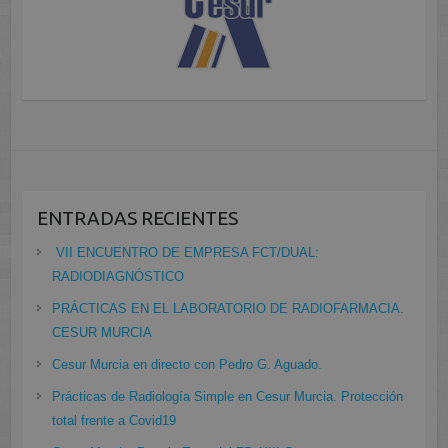
ENTRADAS RECIENTES
VII ENCUENTRO DE EMPRESA FCT/DUAL:
RADIODIAGNÓSTICO
PRÁCTICAS EN EL LABORATORIO DE RADIOFARMACIA.
CESUR MURCIA
Cesur Murcia en directo con Pedro G. Aguado.
Prácticas de Radiología Simple en Cesur Murcia. Protección
total frente a Covid19