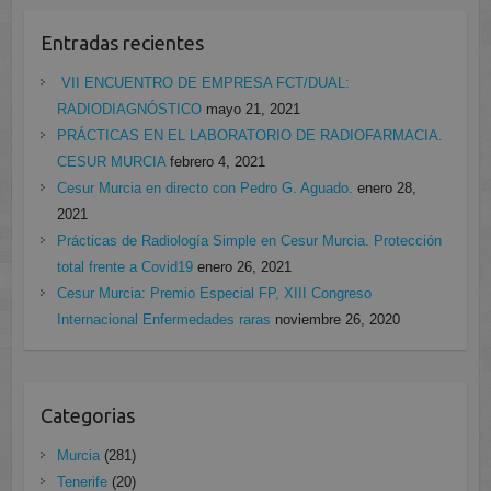
Entradas recientes
VII ENCUENTRO DE EMPRESA FCT/DUAL:
RADIODIAGNÓSTICO
mayo 21, 2021
PRÁCTICAS EN EL LABORATORIO DE RADIOFARMACIA.
CESUR MURCIA
febrero 4, 2021
Cesur Murcia en directo con Pedro G. Aguado.
enero 28,
2021
Prácticas de Radiología Simple en Cesur Murcia. Protección
total frente a Covid19
enero 26, 2021
Cesur Murcia: Premio Especial FP, XIII Congreso
Internacional Enfermedades raras
noviembre 26, 2020
Categorias
Murcia
(281)
Tenerife
(20)