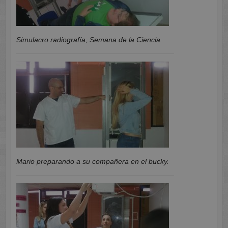
Simulacro radiografía, Semana de la Ciencia.
Mario preparando a su compañera en el bucky.