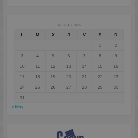
AGOSTO 2026
L
M
X
J
V
S
D
1
2
3
4
5
6
7
8
9
10
11
12
13
14
15
16
17
18
19
20
21
22
23
24
25
26
27
28
29
30
31
« May