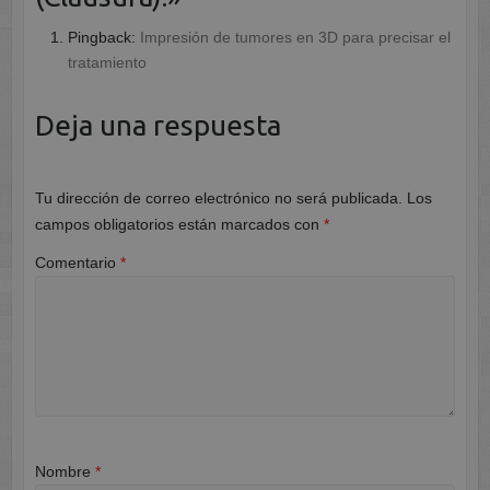
Pingback:
Impresión de tumores en 3D para precisar el
tratamiento
Deja una respuesta
Tu dirección de correo electrónico no será publicada.
Los
campos obligatorios están marcados con
*
Comentario
*
Nombre
*