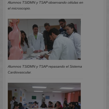
Alumnos TSIDMN y TSAP observando células en
el microscopio.
Alumnos TSIDMN y TSAP repasando el Sistema
Cardiovascular.