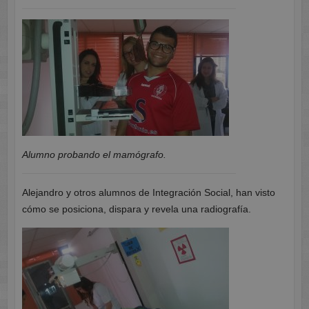
Alumno probando el mamógrafo.
Alejandro y otros alumnos de Integración Social, han visto
cómo se posiciona, dispara y revela una radiografía.