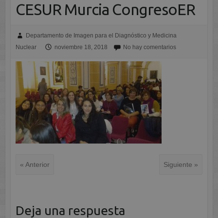
CESUR Murcia CongresoER
Departamento de Imagen para el Diagnóstico y Medicina
Nuclear
noviembre 18, 2018
No hay comentarios
« Anterior
Siguiente »
Deja una respuesta