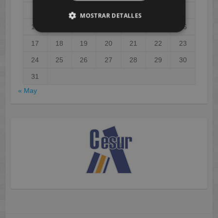
3
4
5
6
7
8
9
MOSTRAR DETALLES
10
11
12
13
14
15
16
17
18
19
20
21
22
23
24
25
26
27
28
29
30
31
« May