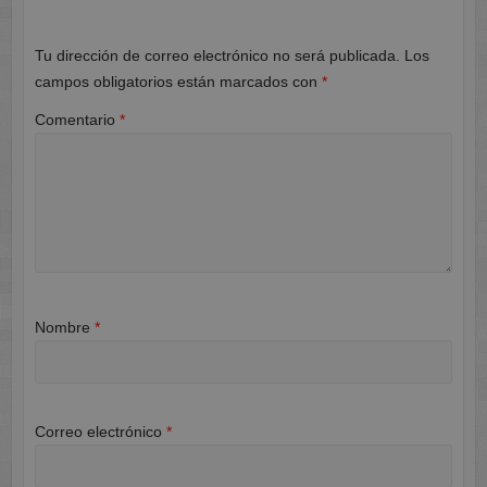
Tu dirección de correo electrónico no será publicada.
Los
campos obligatorios están marcados con
*
Comentario
*
Nombre
*
Correo electrónico
*