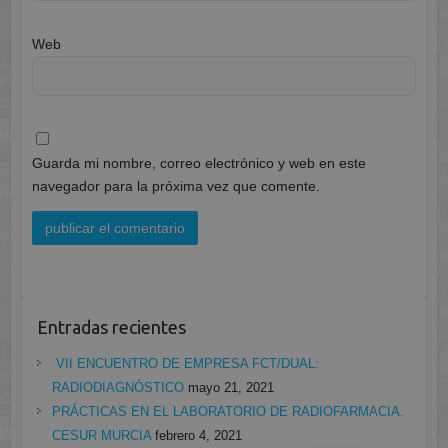
Web
Guarda mi nombre, correo electrónico y web en este
navegador para la próxima vez que comente.
Entradas recientes
VII ENCUENTRO DE EMPRESA FCT/DUAL:
RADIODIAGNÓSTICO
mayo 21, 2021
PRÁCTICAS EN EL LABORATORIO DE RADIOFARMACIA.
CESUR MURCIA
febrero 4, 2021