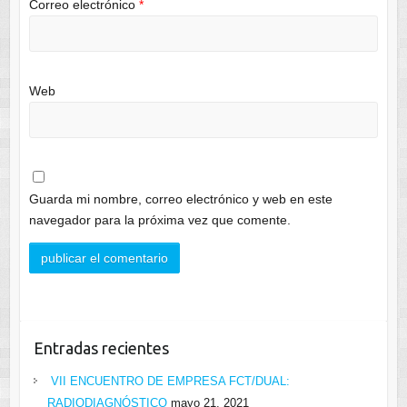
Correo electrónico
*
Web
Guarda mi nombre, correo electrónico y web en este
navegador para la próxima vez que comente.
Entradas recientes
VII ENCUENTRO DE EMPRESA FCT/DUAL:
RADIODIAGNÓSTICO
mayo 21, 2021