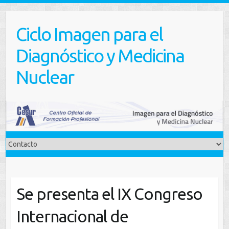
Saltar
al
Ciclo Imagen para el
contenido
Diagnóstico y Medicina
Nuclear
Se presenta el IX Congreso
Internacional de