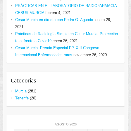
PRÁCTICAS EN EL LABORATORIO DE RADIOFARMACIA.
CESUR MURCIA
febrero 4, 2021
Cesur Murcia en directo con Pedro G. Aguado.
enero 28,
2021
Prácticas de Radiología Simple en Cesur Murcia. Protección
total frente a Covid19
enero 26, 2021
Cesur Murcia: Premio Especial FP, XIII Congreso
Internacional Enfermedades raras
noviembre 26, 2020
Categorias
Murcia
(281)
Tenerife
(20)
AGOSTO 2026