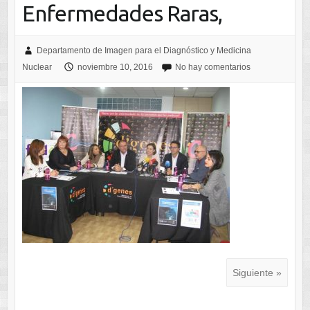
Enfermedades Raras,
Departamento de Imagen para el Diagnóstico y Medicina
Nuclear
noviembre 10, 2016
No hay comentarios
Siguiente »