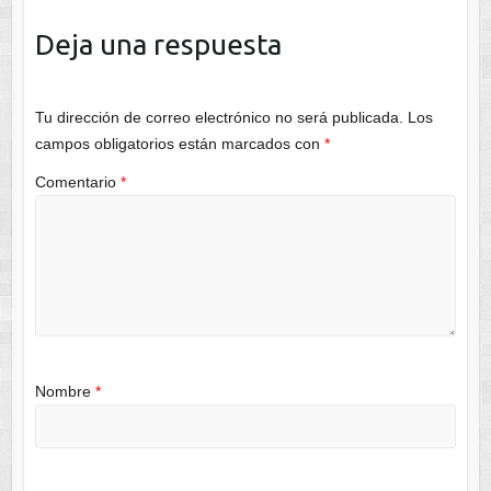
Deja una respuesta
Tu dirección de correo electrónico no será publicada.
Los
campos obligatorios están marcados con
*
Comentario
*
Nombre
*