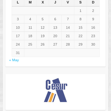
L
M
X
J
V
S
D
1
2
3
4
5
6
7
8
9
10
11
12
13
14
15
16
17
18
19
20
21
22
23
24
25
26
27
28
29
30
31
« May