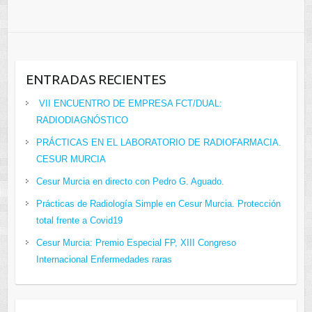
ENTRADAS RECIENTES
VII ENCUENTRO DE EMPRESA FCT/DUAL:
RADIODIAGNÓSTICO
PRÁCTICAS EN EL LABORATORIO DE RADIOFARMACIA.
CESUR MURCIA
Cesur Murcia en directo con Pedro G. Aguado.
Prácticas de Radiología Simple en Cesur Murcia. Protección
total frente a Covid19
Cesur Murcia: Premio Especial FP, XIII Congreso
Internacional Enfermedades raras