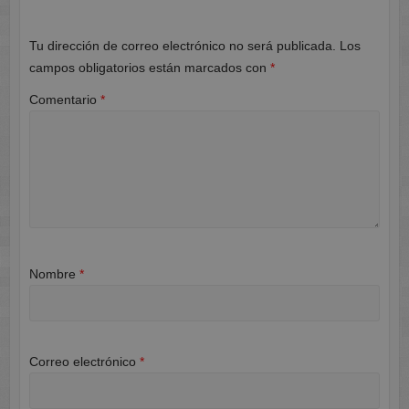
Tu dirección de correo electrónico no será publicada.
Los
campos obligatorios están marcados con
*
Comentario
*
Nombre
*
Correo electrónico
*