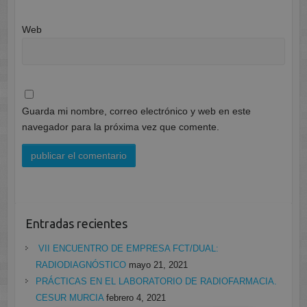
Web
Guarda mi nombre, correo electrónico y web en este
navegador para la próxima vez que comente.
Entradas recientes
VII ENCUENTRO DE EMPRESA FCT/DUAL:
RADIODIAGNÓSTICO
mayo 21, 2021
PRÁCTICAS EN EL LABORATORIO DE RADIOFARMACIA.
CESUR MURCIA
febrero 4, 2021