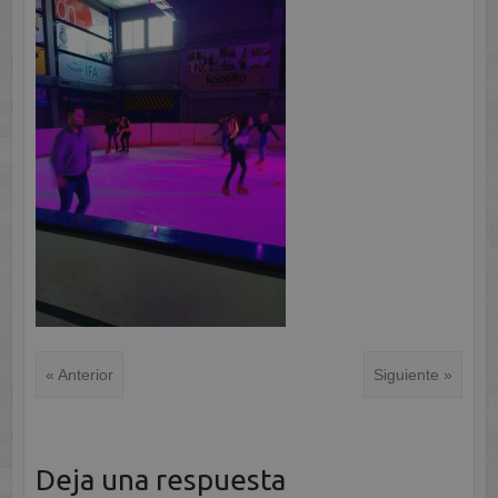
« Anterior
Siguiente »
Deja una respuesta