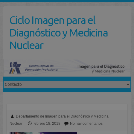
Saltar
al
Ciclo Imagen para el
contenido
Diagnóstico y Medicina
Nuclear
Departamento de Imagen para el Diagnóstico y Medicina
Nuclear
febrero 18, 2018
No hay comentarios