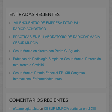
ENTRADAS RECIENTES
VII ENCUENTRO DE EMPRESA FCT/DUAL:
RADIODIAGNÓSTICO
PRÁCTICAS EN EL LABORATORIO DE RADIOFARMACIA.
CESUR MURCIA
Cesur Murcia en directo con Pedro G. Aguado.
Prácticas de Radiología Simple en Cesur Murcia. Protección
total frente a Covid19
Cesur Murcia: Premio Especial FP, XIII Congreso
Internacional Enfermedades raras
COMENTARIOS RECIENTES
oftalmologia talca
en
CESUR MURCIA participa en el XIII