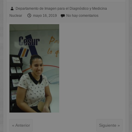
Departamento de Imagen para el Diagnóstico y Medicina
Nuclear
mayo 16, 2019
No hay comentarios
« Anterior
Siguiente »