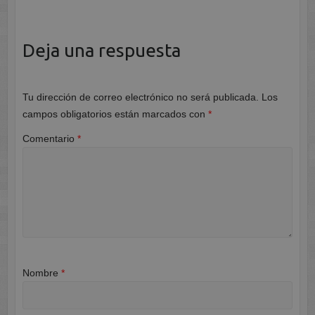
Deja una respuesta
Tu dirección de correo electrónico no será publicada.
Los
campos obligatorios están marcados con
*
Comentario
*
Nombre
*