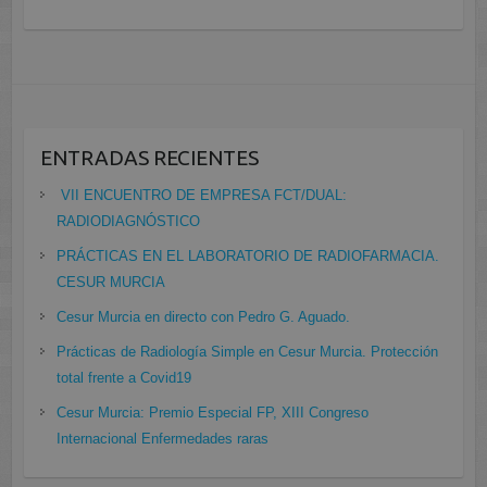
ENTRADAS RECIENTES
VII ENCUENTRO DE EMPRESA FCT/DUAL:
RADIODIAGNÓSTICO
PRÁCTICAS EN EL LABORATORIO DE RADIOFARMACIA.
CESUR MURCIA
Cesur Murcia en directo con Pedro G. Aguado.
Prácticas de Radiología Simple en Cesur Murcia. Protección
total frente a Covid19
Cesur Murcia: Premio Especial FP, XIII Congreso
Internacional Enfermedades raras