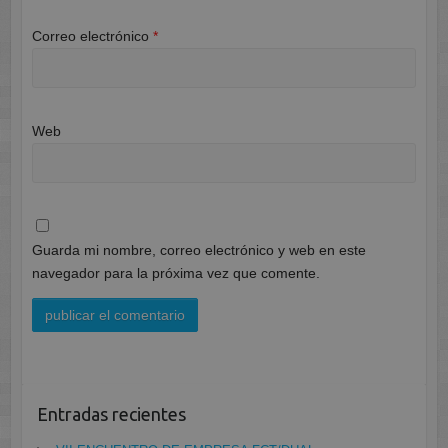
Correo electrónico
*
Web
Guarda mi nombre, correo electrónico y web en este
navegador para la próxima vez que comente.
Entradas recientes