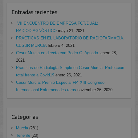
Entradas recientes
VII ENCUENTRO DE EMPRESA FCT/DUAL:
RADIODIAGNÓSTICO
mayo 21, 2021
PRÁCTICAS EN EL LABORATORIO DE RADIOFARMACIA.
CESUR MURCIA
febrero 4, 2021
Cesur Murcia en directo con Pedro G. Aguado.
enero 28,
2021
Prácticas de Radiología Simple en Cesur Murcia. Protección
total frente a Covid19
enero 26, 2021
Cesur Murcia: Premio Especial FP, XIII Congreso
Internacional Enfermedades raras
noviembre 26, 2020
Categorias
Murcia
(281)
Tenerife
(20)