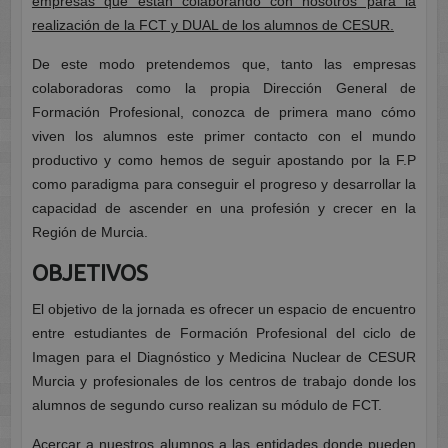
empresas que están colaborando con nosotros para la
realización de la FCT y DUAL de los alumnos de CESUR.
De este modo pretendemos que, tanto las empresas
colaboradoras como la propia Dirección General de
Formación Profesional, conozca de primera mano cómo
viven los alumnos este primer contacto con el mundo
productivo y como hemos de seguir apostando por la F.P
como paradigma para conseguir el progreso y desarrollar la
capacidad de ascender en una profesión y crecer en la
Región de Murcia.
OBJETIVOS
El objetivo de la jornada es ofrecer un espacio de encuentro
entre estudiantes de Formación Profesional del ciclo de
Imagen para el Diagnóstico y Medicina Nuclear de CESUR
Murcia y profesionales de los centros de trabajo donde los
alumnos de segundo curso realizan su módulo de FCT.
Acercar a nuestros alumnos a las entidades donde pueden