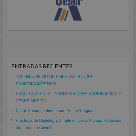
ENTRADAS RECIENTES
VII ENCUENTRO DE EMPRESA FCT/DUAL:
RADIODIAGNÓSTICO
PRÁCTICAS EN EL LABORATORIO DE RADIOFARMACIA.
CESUR MURCIA
Cesur Murcia en directo con Pedro G. Aguado.
Prácticas de Radiología Simple en Cesur Murcia. Protección
total frente a Covid19