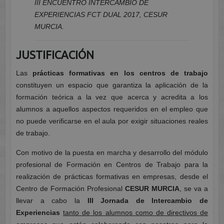
III ENCUENTRO INTERCAMBIO DE
EXPERIENCIAS FCT DUAL 2017, CESUR
MURCIA.
JUSTIFICACIÓN
Las
prácticas formativas en los centros de trabajo
constituyen un espacio que garantiza la aplicación de la
formación teórica a la vez que acerca y acredita a los
alumnos a aquellos aspectos requeridos en el empleo que
no puede verificarse en el aula por exigir situaciones reales
de trabajo.
Con motivo de la puesta en marcha y desarrollo del módulo
profesional de Formación en Centros de Trabajo para la
realización de prácticas formativas en empresas, desde el
Centro de Formación Profesional
CESUR MURCIA
, se va a
llevar a cabo la
III Jornada de Intercambio de
Experiencias
tanto de los alumnos como de directivos de