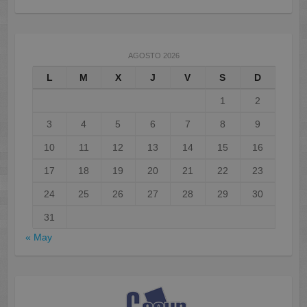
AGOSTO 2026
L
M
X
J
V
S
D
1
2
3
4
5
6
7
8
9
10
11
12
13
14
15
16
17
18
19
20
21
22
23
24
25
26
27
28
29
30
31
« May