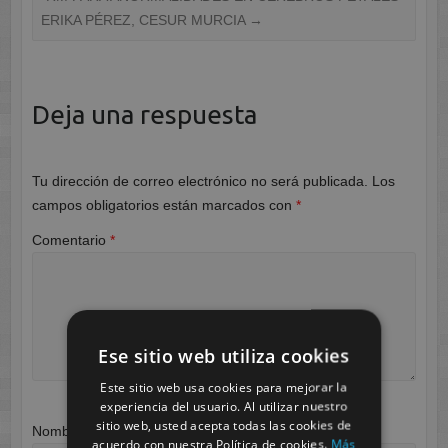
ERIKA PÉREZ, CESUR MURCIA
→
Deja una respuesta
Tu dirección de correo electrónico no será publicada.
Los
campos obligatorios están marcados con
*
Comentario
*
Ese sitio web utiliza cookies
Este sitio web usa cookies para mejorar la
experiencia del usuario. Al utilizar nuestro
sitio web, usted acepta todas las cookies de
Nombre
*
acuerdo con nuestra Política de cookies.
Más