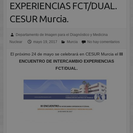
EXPERIENCIAS FCT/DUAL.
CESUR Murcia.
Departamento de Imagen para el Diagnóstico y Medicina
Nuclear
mayo 19, 2017
Murcia
No hay comentarios
El próximo 24 de mayo se celebrará en CESUR Murcia el
III
ENCUENTRO DE INTERCAMBIO EXPERIENCIAS
FCT/DUAL.