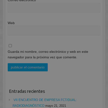
Web
Guarda mi nombre, correo electrónico y web en este
navegador para la próxima vez que comente.
Entradas recientes
VII ENCUENTRO DE EMPRESA FCT/DUAL:
RADIODIAGNÓSTICO
mayo 21, 2021