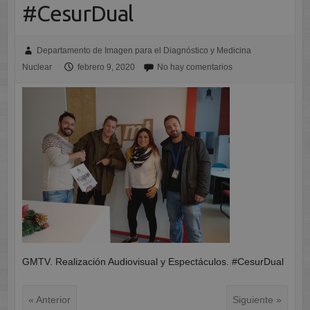
#CesurDual
Departamento de Imagen para el Diagnóstico y Medicina
Nuclear
febrero 9, 2020
No hay comentarios
GMTV. Realización Audiovisual y Espectáculos. #CesurDual
« Anterior
Siguiente »