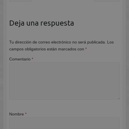
Deja una respuesta
Tu dirección de correo electrónico no será publicada.
Los
campos obligatorios están marcados con
*
Comentario
*
Nombre
*