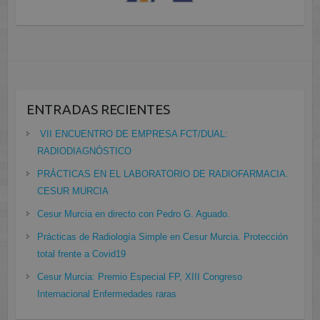
ENTRADAS RECIENTES
VII ENCUENTRO DE EMPRESA FCT/DUAL:
RADIODIAGNÓSTICO
PRÁCTICAS EN EL LABORATORIO DE RADIOFARMACIA.
CESUR MURCIA
Cesur Murcia en directo con Pedro G. Aguado.
Prácticas de Radiología Simple en Cesur Murcia. Protección
total frente a Covid19
Cesur Murcia: Premio Especial FP, XIII Congreso
Internacional Enfermedades raras