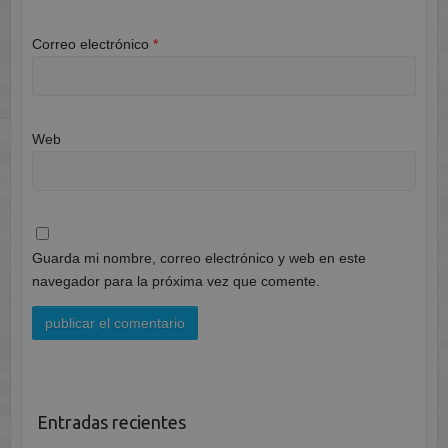
Correo electrónico
*
Web
Guarda mi nombre, correo electrónico y web en este
navegador para la próxima vez que comente.
Entradas recientes