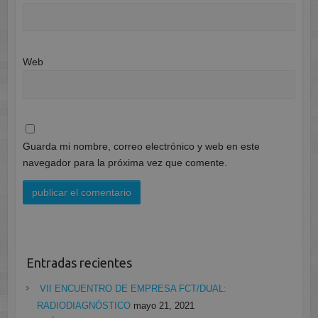
Web
Guarda mi nombre, correo electrónico y web en este
navegador para la próxima vez que comente.
Entradas recientes
VII ENCUENTRO DE EMPRESA FCT/DUAL:
RADIODIAGNÓSTICO
mayo 21, 2021