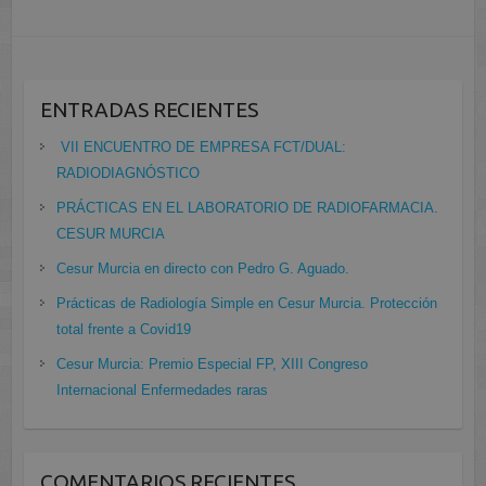
ENTRADAS RECIENTES
VII ENCUENTRO DE EMPRESA FCT/DUAL:
RADIODIAGNÓSTICO
PRÁCTICAS EN EL LABORATORIO DE RADIOFARMACIA.
CESUR MURCIA
Cesur Murcia en directo con Pedro G. Aguado.
Prácticas de Radiología Simple en Cesur Murcia. Protección
total frente a Covid19
Cesur Murcia: Premio Especial FP, XIII Congreso
Internacional Enfermedades raras
COMENTARIOS RECIENTES