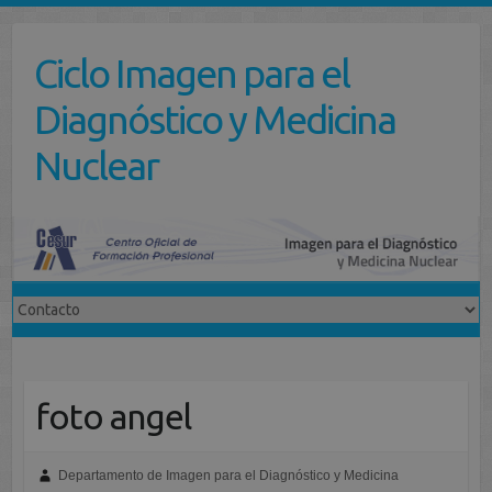
Saltar
al
Ciclo Imagen para el
contenido
Diagnóstico y Medicina
Nuclear
foto angel
Departamento de Imagen para el Diagnóstico y Medicina