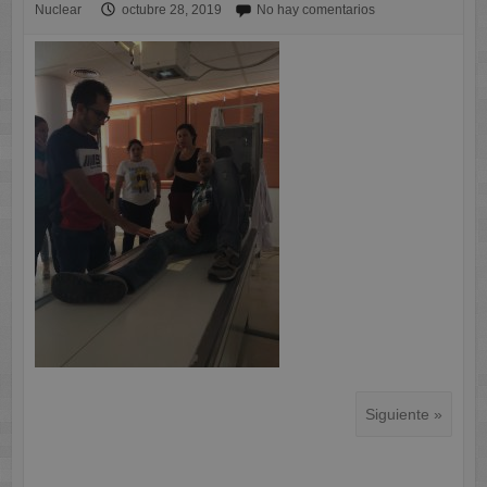
Nuclear
octubre 28, 2019
No hay comentarios
Siguiente »