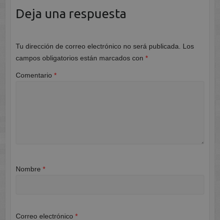
Deja una respuesta
Tu dirección de correo electrónico no será publicada.
Los
campos obligatorios están marcados con
*
Comentario
*
Nombre
*
Correo electrónico
*