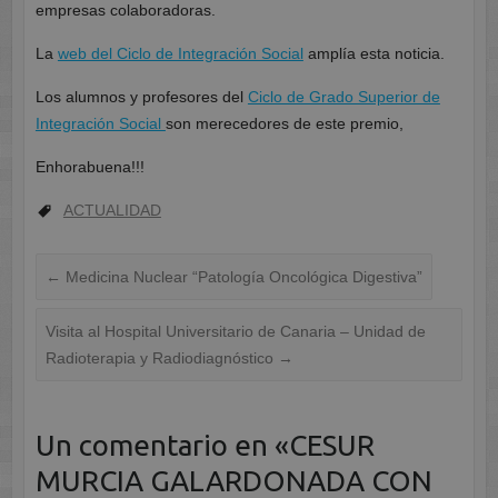
empresas colaboradoras.
La
web del Ciclo de Integración Social
amplía esta noticia.
Los alumnos y profesores del
Ciclo de Grado Superior de
Integración Social
son merecedores de este premio,
Enhorabuena!!!
ACTUALIDAD
←
Medicina Nuclear “Patología Oncológica Digestiva”
Visita al Hospital Universitario de Canaria – Unidad de
Radioterapia y Radiodiagnóstico
→
Un comentario en «
CESUR
MURCIA GALARDONADA CON