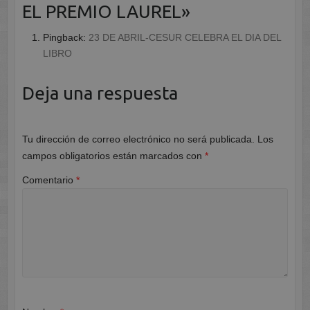
EL PREMIO LAUREL
»
Pingback:
23 DE ABRIL-CESUR CELEBRA EL DIA DEL
LIBRO
Deja una respuesta
Tu dirección de correo electrónico no será publicada.
Los
campos obligatorios están marcados con
*
Comentario
*