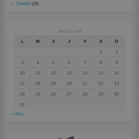
Tenerife
(20)
AGOSTO 2026
L
M
X
J
V
S
D
1
2
3
4
5
6
7
8
9
10
11
12
13
14
15
16
17
18
19
20
21
22
23
24
25
26
27
28
29
30
31
« May