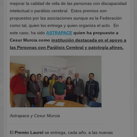
mejorar la calidad de vida de las personas con discapacidad
intelectual o parálisis cerebral. Estos premios son
propuestos por las asociaciones aunque es la Federación
como tal, quien los entrega y quien organiza el acto. En
este caso, ha sido
ASTRAPACE
quien ha propuesto a
Cesur Murcia como
institución destacada en el apoyo a
las Personas con Parálisis Cerebral y patología afines.
Astrapace y Cesur Murcia
El
Premio Laurel
se entrega, cada año, a las nuevas