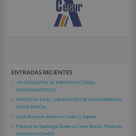
ENTRADAS RECIENTES
VII ENCUENTRO DE EMPRESA FCT/DUAL:
RADIODIAGNÓSTICO
PRÁCTICAS EN EL LABORATORIO DE RADIOFARMACIA.
CESUR MURCIA
Cesur Murcia en directo con Pedro G. Aguado.
Prácticas de Radiología Simple en Cesur Murcia. Protección
total frente a Covid19