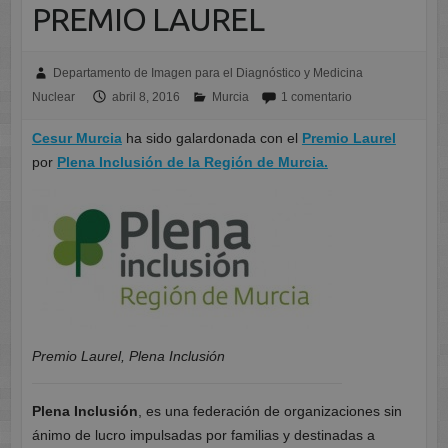
PREMIO LAUREL
Departamento de Imagen para el Diagnóstico y Medicina
Nuclear
abril 8, 2016
Murcia
1 comentario
Cesur Murcia
ha sido galardonada con el
Premio Laurel
por
Plena Inclusión de la Región de Murcia.
Premio Laurel, Plena Inclusión
Plena Inclusión
, es una federación de organizaciones sin
ánimo de lucro impulsadas por familias y destinadas a