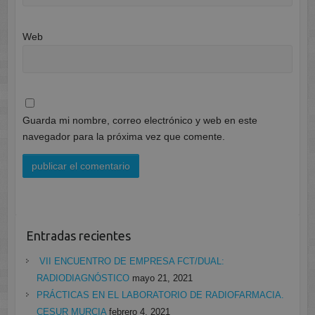
Web
Guarda mi nombre, correo electrónico y web en este
navegador para la próxima vez que comente.
Entradas recientes
VII ENCUENTRO DE EMPRESA FCT/DUAL:
RADIODIAGNÓSTICO
mayo 21, 2021
PRÁCTICAS EN EL LABORATORIO DE RADIOFARMACIA.
CESUR MURCIA
febrero 4, 2021