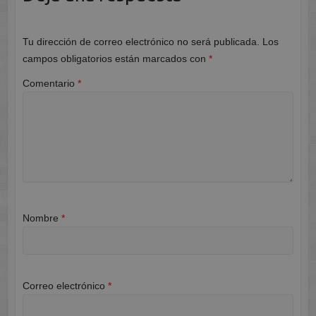
Tu dirección de correo electrónico no será publicada.
Los
campos obligatorios están marcados con
*
Comentario
*
Nombre
*
Correo electrónico
*