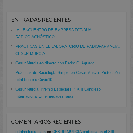
ENTRADAS RECIENTES
VII ENCUENTRO DE EMPRESA FCT/DUAL:
RADIODIAGNÓSTICO
PRÁCTICAS EN EL LABORATORIO DE RADIOFARMACIA.
CESUR MURCIA
Cesur Murcia en directo con Pedro G. Aguado.
Prácticas de Radiología Simple en Cesur Murcia. Protección
total frente a Covid19
Cesur Murcia: Premio Especial FP, XIII Congreso
Internacional Enfermedades raras
COMENTARIOS RECIENTES
oftalmologia talca
en
CESUR MURCIA participa en el XIII