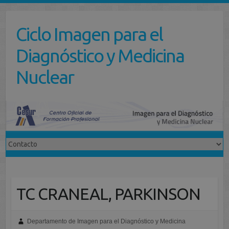
Saltar
al
Ciclo Imagen para el
contenido
Diagnóstico y Medicina
Nuclear
TC CRANEAL, PARKINSON
Departamento de Imagen para el Diagnóstico y Medicina