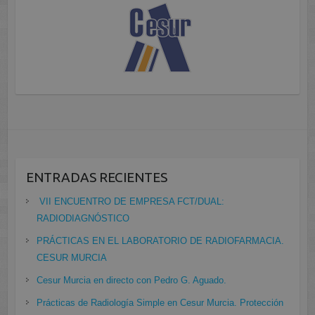
ENTRADAS RECIENTES
VII ENCUENTRO DE EMPRESA FCT/DUAL:
RADIODIAGNÓSTICO
PRÁCTICAS EN EL LABORATORIO DE RADIOFARMACIA.
CESUR MURCIA
Cesur Murcia en directo con Pedro G. Aguado.
Prácticas de Radiología Simple en Cesur Murcia. Protección