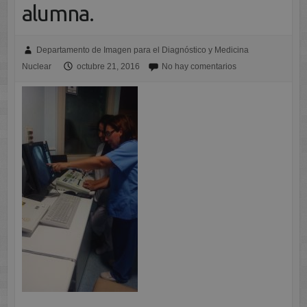
alumna.
Departamento de Imagen para el Diagnóstico y Medicina
Nuclear
octubre 21, 2016
No hay comentarios