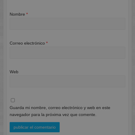
Nombre
*
Correo electrónico
*
Web
Guarda mi nombre, correo electrónico y web en este
navegador para la próxima vez que comente.