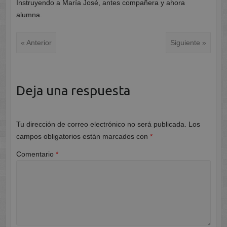
Instruyendo a María José, antes compañera y ahora
alumna.
« Anterior
Siguiente »
Deja una respuesta
Tu dirección de correo electrónico no será publicada.
Los
campos obligatorios están marcados con
*
Comentario
*