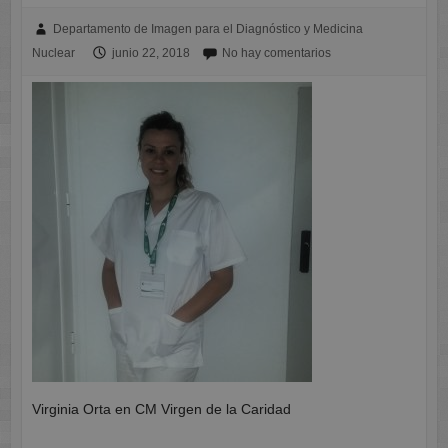
Departamento de Imagen para el Diagnóstico y Medicina
Nuclear
junio 22, 2018
No hay comentarios
Virginia Orta en CM Virgen de la Caridad