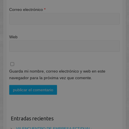
Correo electrónico
*
Web
Guarda mi nombre, correo electrónico y web en este
navegador para la próxima vez que comente.
Entradas recientes
VII ENCUENTRO DE EMPRESA FCT/DUAL: