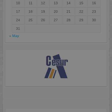
10
11
12
13
14
15
16
17
18
19
20
21
22
23
24
25
26
27
28
29
30
31
« May