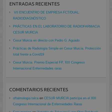
ENTRADAS RECIENTES
VII ENCUENTRO DE EMPRESA FCT/DUAL:
RADIODIAGNÓSTICO
PRÁCTICAS EN EL LABORATORIO DE RADIOFARMACIA.
CESUR MURCIA
Cesur Murcia en directo con Pedro G. Aguado.
Prácticas de Radiología Simple en Cesur Murcia. Protección
total frente a Covid19
Cesur Murcia: Premio Especial FP, XIII Congreso
Internacional Enfermedades raras
COMENTARIOS RECIENTES
oftalmologia talca
en
CESUR MURCIA participa en el XIII
Congreso Internacional de Enfermedades Raras