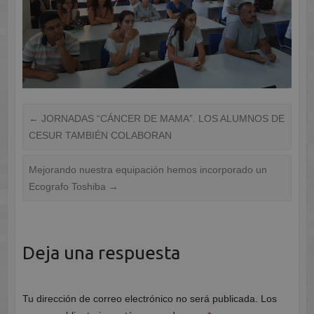
←
JORNADAS “CÁNCER DE MAMA”. LOS ALUMNOS DE
CESUR TAMBIÉN COLABORAN
Mejorando nuestra equipación hemos incorporado un
Ecografo Toshiba
→
Deja una respuesta
Tu dirección de correo electrónico no será publicada.
Los