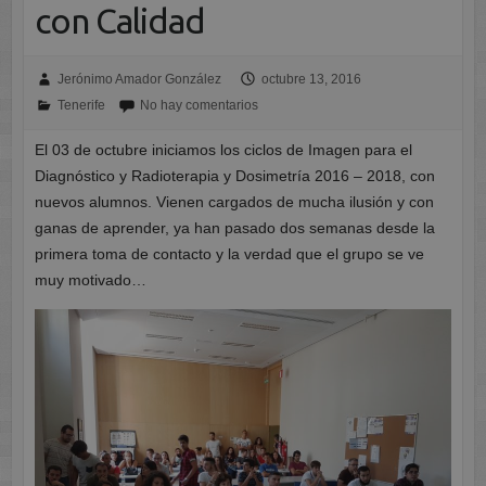
con Calidad
Jerónimo Amador González
octubre 13, 2016
Tenerife
No hay comentarios
El 03 de octubre iniciamos los ciclos de Imagen para el
Diagnóstico y Radioterapia y Dosimetría 2016 – 2018, con
nuevos alumnos. Vienen cargados de mucha ilusión y con
ganas de aprender, ya han pasado dos semanas desde la
primera toma de contacto y la verdad que el grupo se ve
muy motivado…