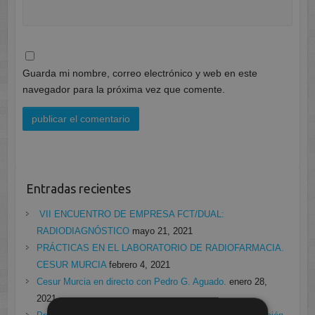
Guarda mi nombre, correo electrónico y web en este
navegador para la próxima vez que comente.
Entradas recientes
VII ENCUENTRO DE EMPRESA FCT/DUAL:
RADIODIAGNÓSTICO
mayo 21, 2021
PRÁCTICAS EN EL LABORATORIO DE RADIOFARMACIA.
CESUR MURCIA
febrero 4, 2021
Cesur Murcia en directo con Pedro G. Aguado.
enero 28,
2021