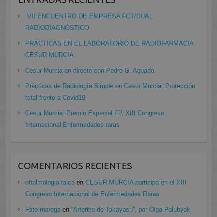
VII ENCUENTRO DE EMPRESA FCT/DUAL:
RADIODIAGNÓSTICO
PRÁCTICAS EN EL LABORATORIO DE RADIOFARMACIA.
CESUR MURCIA
Cesur Murcia en directo con Pedro G. Aguado.
Prácticas de Radiología Simple en Cesur Murcia. Protección
total frente a Covid19
Cesur Murcia: Premio Especial FP, XIII Congreso
Internacional Enfermedades raras
COMENTARIOS RECIENTES
oftalmologia talca
en
CESUR MURCIA participa en el XIII
Congreso Internacional de Enfermedades Raras
Fato marega
en
“Arteritis de Takayasu”, por Olga Palubyak