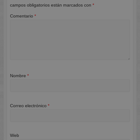
campos obligatorios están marcados con
*
Comentario
*
Nombre
*
Correo electrónico
*
Web