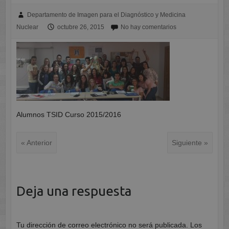
Departamento de Imagen para el Diagnóstico y Medicina
Nuclear
octubre 26, 2015
No hay comentarios
Alumnos TSID Curso 2015/2016
« Anterior
Siguiente »
Deja una respuesta
Tu dirección de correo electrónico no será publicada.
Los