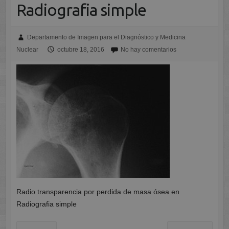
Radiografia simple
Departamento de Imagen para el Diagnóstico y Medicina
Nuclear
octubre 18, 2016
No hay comentarios
Radio transparencia por perdida de masa ósea en
Radiografia simple