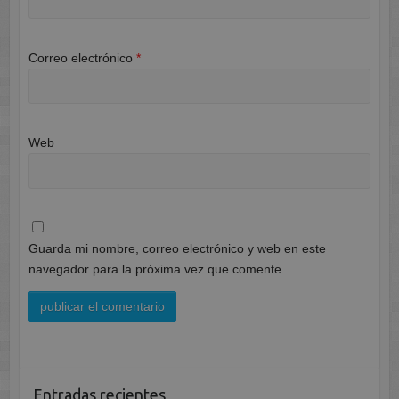
Correo electrónico
*
Web
Guarda mi nombre, correo electrónico y web en este
navegador para la próxima vez que comente.
Entradas recientes