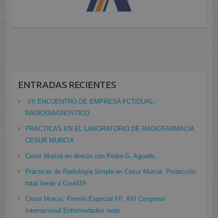
ENTRADAS RECIENTES
VII ENCUENTRO DE EMPRESA FCT/DUAL:
RADIODIAGNÓSTICO
PRÁCTICAS EN EL LABORATORIO DE RADIOFARMACIA.
CESUR MURCIA
Cesur Murcia en directo con Pedro G. Aguado.
Prácticas de Radiología Simple en Cesur Murcia. Protección
total frente a Covid19
Cesur Murcia: Premio Especial FP, XIII Congreso
Internacional Enfermedades raras