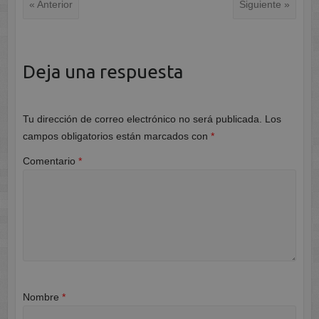
« Anterior
Siguiente »
Deja una respuesta
Tu dirección de correo electrónico no será publicada.
Los
campos obligatorios están marcados con
*
Comentario
*
Nombre
*