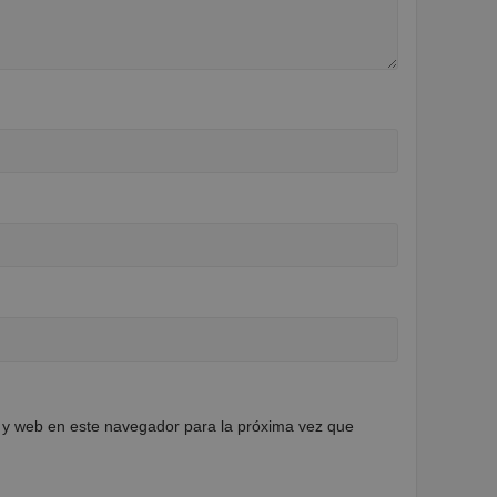
 y web en este navegador para la próxima vez que