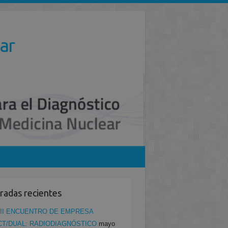
ar
radas recientes
II ENCUENTRO DE EMPRESA
CT/DUAL: RADIODIAGNÓSTICO
mayo