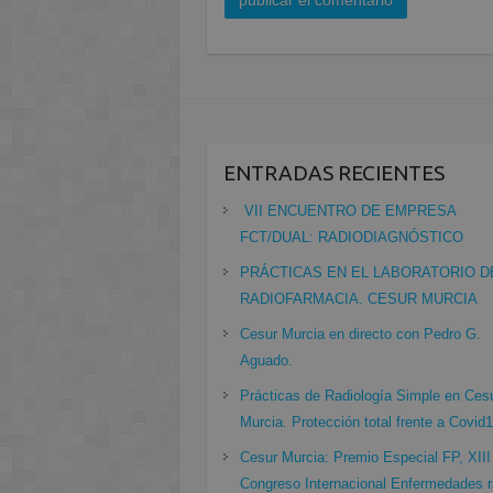
ENTRADAS RECIENTES
VII ENCUENTRO DE EMPRESA
FCT/DUAL: RADIODIAGNÓSTICO
PRÁCTICAS EN EL LABORATORIO D
RADIOFARMACIA. CESUR MURCIA
Cesur Murcia en directo con Pedro G.
Aguado.
Prácticas de Radiología Simple en Ces
Murcia. Protección total frente a Covid
Cesur Murcia: Premio Especial FP, XIII
Congreso Internacional Enfermedades r