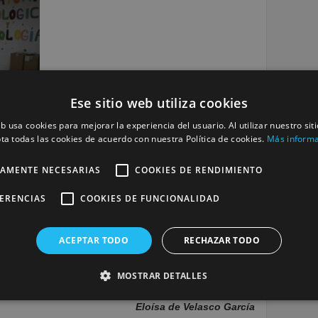
Ese sitio web utiliza cookies
eb usa cookies para mejorar la experiencia del usuario. Al utilizar nuestro sit
ta todas las cookies de acuerdo con nuestra Política de cookies.
Más inform
TAMENTE NECESARIAS
COOKIES DE RENDIMIENTO
FERENCIAS
COOKIES DE FUNCIONALIDAD
ACEPTAR TODO
RECHAZAR TODO
MOSTRAR DETALLES
Eloísa de Velasco García