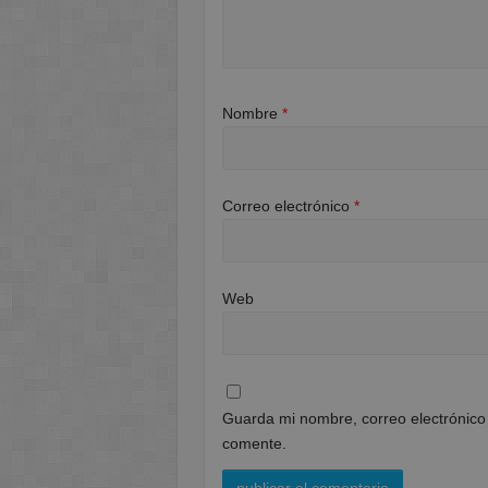
Nombre
*
Correo electrónico
*
Web
Guarda mi nombre, correo electrónico
comente.