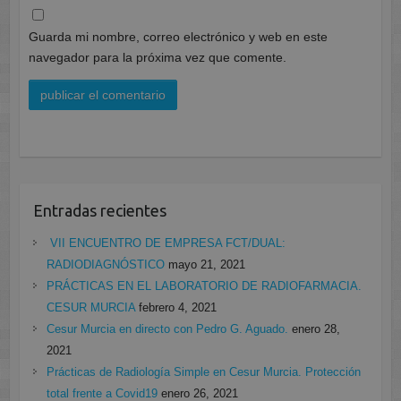
Guarda mi nombre, correo electrónico y web en este
navegador para la próxima vez que comente.
Entradas recientes
VII ENCUENTRO DE EMPRESA FCT/DUAL:
RADIODIAGNÓSTICO
mayo 21, 2021
PRÁCTICAS EN EL LABORATORIO DE RADIOFARMACIA.
CESUR MURCIA
febrero 4, 2021
Cesur Murcia en directo con Pedro G. Aguado.
enero 28,
2021
Prácticas de Radiología Simple en Cesur Murcia. Protección
total frente a Covid19
enero 26, 2021