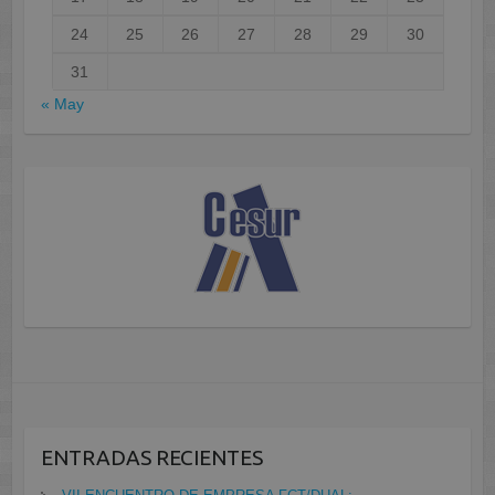
24
25
26
27
28
29
30
31
« May
ENTRADAS RECIENTES