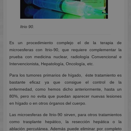
Itrio 90.
Es un procedimiento complejo el de la terapia de
microesferas con Itrio-90, que requiere complementar la
prueba con medicina nuclear, radiología Convencional e
Intervencionista, Hepatología, Oncología, etc.
Para los tumores primarios de hígado, éste tratamiento es
bastante eficaz ya que consigue el control de la
enfermedad, como hemos dicho anteriormente, hasta un
80%, pero no evita que puedan aparecer nuevas lesiones
en hígado o en otros órganos del cuerpo.
Las microesferas de Itrio-90 sirven, para otros tratamientos
como trasplante hepático, la resección hepática o la
ablación percutánea. Además puede eliminar por completo