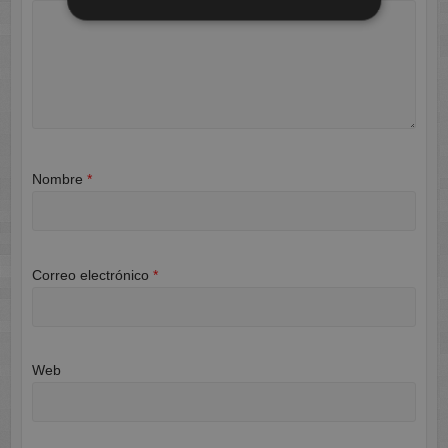
Nombre
*
Correo electrónico
*
Web