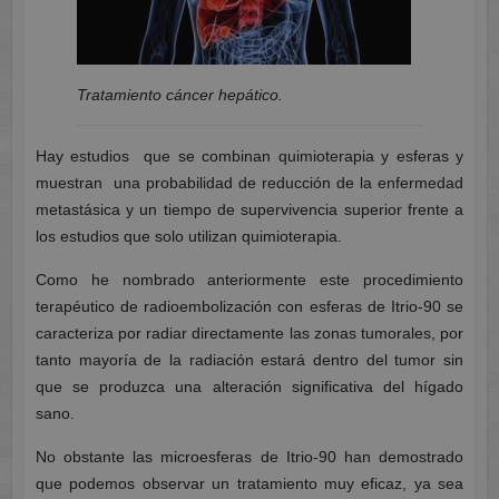
Tratamiento cáncer hepático.
Hay estudios que se combinan quimioterapia y esferas y
muestran una probabilidad de reducción de la enfermedad
metastásica y un tiempo de supervivencia superior frente a
los estudios que solo utilizan quimioterapia.
Como he nombrado anteriormente este procedimiento
terapéutico de radioembolización con esferas de Itrio-90 se
caracteriza por radiar directamente las zonas tumorales, por
tanto mayoría de la radiación estará dentro del tumor sin
que se produzca una alteración significativa del hígado
sano.
No obstante las microesferas de Itrio-90 han demostrado
que podemos observar un tratamiento muy eficaz, ya sea