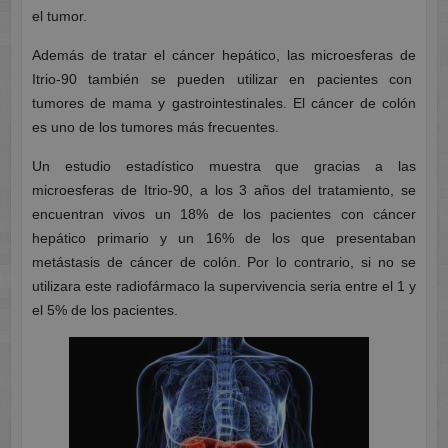
el tumor.
Además de tratar el cáncer hepático, las microesferas de
Itrio-90 también se pueden utilizar en pacientes con
tumores de mama y gastrointestinales. El cáncer de colón
es uno de los tumores más frecuentes.
Un estudio estadístico muestra que gracias a las
microesferas de Itrio-90, a los 3 años del tratamiento, se
encuentran vivos un 18% de los pacientes con cáncer
hepático primario y un 16% de los que presentaban
metástasis de cáncer de colón. Por lo contrario, si no se
utilizara este radiofármaco la supervivencia seria entre el 1 y
el 5% de los pacientes.