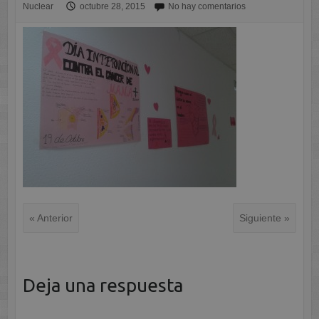
Nuclear
octubre 28, 2015
No hay comentarios
« Anterior
Siguiente »
Deja una respuesta