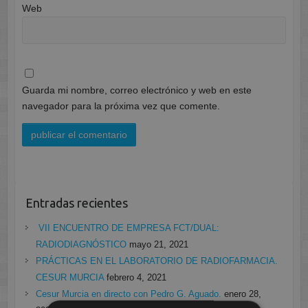
Web
Guarda mi nombre, correo electrónico y web en este
navegador para la próxima vez que comente.
Entradas recientes
VII ENCUENTRO DE EMPRESA FCT/DUAL:
RADIODIAGNÓSTICO
mayo 21, 2021
PRÁCTICAS EN EL LABORATORIO DE RADIOFARMACIA.
CESUR MURCIA
febrero 4, 2021
Cesur Murcia en directo con Pedro G. Aguado.
enero 28,