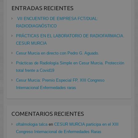
ENTRADAS RECIENTES
VII ENCUENTRO DE EMPRESA FCT/DUAL:
RADIODIAGNÓSTICO
PRÁCTICAS EN EL LABORATORIO DE RADIOFARMACIA.
CESUR MURCIA
Cesur Murcia en directo con Pedro G. Aguado.
Prácticas de Radiología Simple en Cesur Murcia. Protección
total frente a Covid19
Cesur Murcia: Premio Especial FP, XIII Congreso
Internacional Enfermedades raras
COMENTARIOS RECIENTES
oftalmologia talca
en
CESUR MURCIA participa en el XIII
Congreso Internacional de Enfermedades Raras