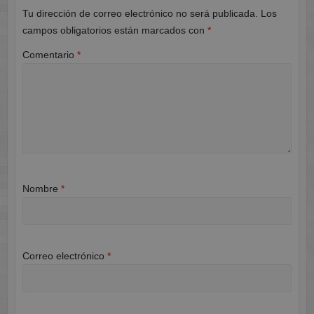
Tu dirección de correo electrónico no será publicada.
Los
campos obligatorios están marcados con
*
Comentario
*
Nombre
*
Correo electrónico
*