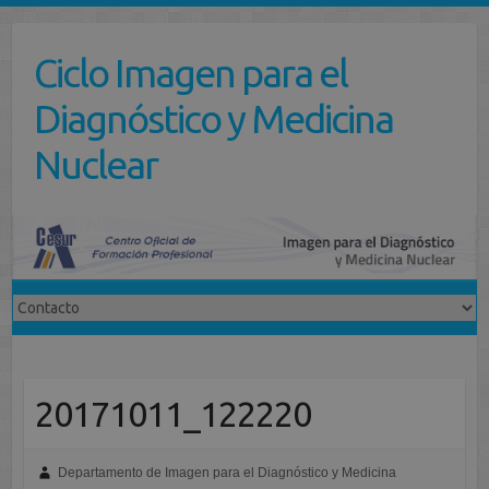
Saltar
al
Ciclo Imagen para el
contenido
Diagnóstico y Medicina
Nuclear
20171011_122220
Departamento de Imagen para el Diagnóstico y Medicina