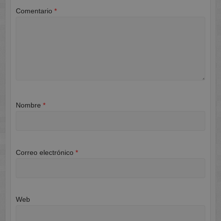
Comentario
*
Nombre
*
Correo electrónico
*
Web