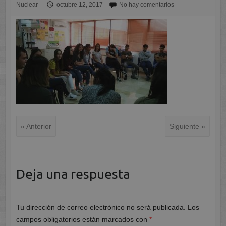
Nuclear
octubre 12, 2017
No hay comentarios
« Anterior
Siguiente »
Deja una respuesta
Tu dirección de correo electrónico no será publicada.
Los
campos obligatorios están marcados con
*