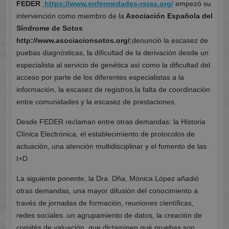
FEDER
https://www.enfermedades-raras.org/
empezó su
intervención como miembro de la
Asociación Española del
Síndrome de Sotos
http://www.asociacionsotos.org/
;denunció la escasez de
puebas diagnósticas, la dificultad de la derivación desde un
especialista al servicio de genética así como la dificultad del
acceso por parte de los diferentes especialistas a la
información, la escasez de registros,la falta de coordinación
entre comunidades y la escasez de prestaciones.
Desde FEDER reclaman entre otras demandas: la Historia
Clínica Electrónica, el establecimiento de protocolos de
actuación, una atención multidisciplinar y el fomento de las
I+D
La siguiente ponente, la Dra. Dña. Mónica López añadió
otras demandas, una mayor difusión del conocimiento a
través de jornadas de formación, reuniones científicas,
redes sociales..un agrupamiento de datos, la creación de
comités de valuación, que dictaminen qué pruebas son