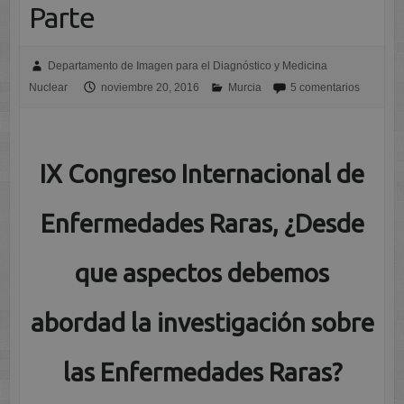
Parte
Departamento de Imagen para el Diagnóstico y Medicina
Nuclear
noviembre 20, 2016
Murcia
5 comentarios
IX Congreso Internacional de
Enfermedades Raras, ¿Desde
que aspectos debemos
abordad la investigación sobre
las Enfermedades Raras?