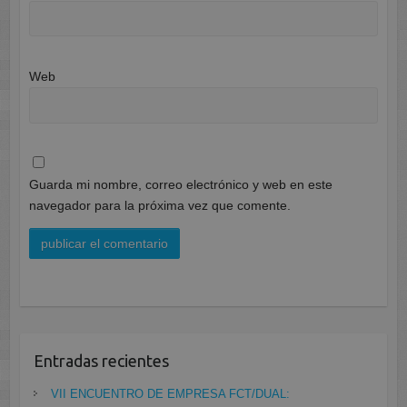
Web
Guarda mi nombre, correo electrónico y web en este
navegador para la próxima vez que comente.
Entradas recientes
VII ENCUENTRO DE EMPRESA FCT/DUAL: