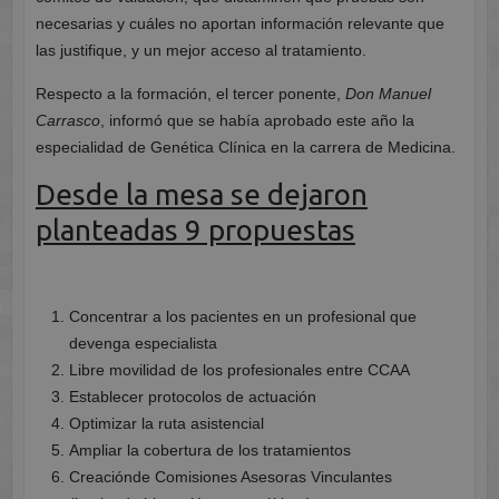
necesarias y cuáles no aportan información relevante que
las justifique, y un mejor acceso al tratamiento.
Respecto a la formación, el tercer ponente,
Don Manuel
Carrasco
, informó que se había aprobado este año la
especialidad de Genética Clínica en la carrera de Medicina.
Desde la mesa se dejaron
planteadas 9 propuestas
Concentrar a los pacientes en un profesional que
devenga especialista
Libre movilidad de los profesionales entre CCAA
Establecer protocolos de actuación
Optimizar la ruta asistencial
Ampliar la cobertura de los tratamientos
Creaciónde Comisiones Asesoras Vinculantes