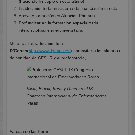
(haciendo hincapié en esto último)
Estblecimientode un sistema de financiación directo
Apoyo y formación en Atención Primaria
Profundizar en la formación especializada
interdisciplinar e interuniversitaria
Me uno al agradecimiento a
D’Genes
(
http://www.dgenes.es/
) por invitar a los alumnos
de sanidad de CESUR y al profesorado,
Silvia, Eloisa, Irene y Rosa en el IX
Congreso Internacional de Enfermedades
Raras
Vanesa de las Heras