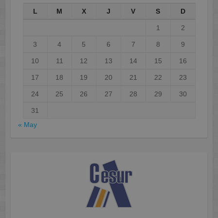
L
M
X
J
V
S
D
1
2
3
4
5
6
7
8
9
10
11
12
13
14
15
16
17
18
19
20
21
22
23
24
25
26
27
28
29
30
31
« May