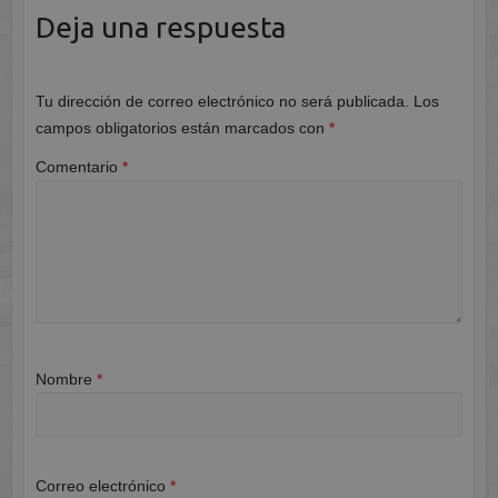
Deja una respuesta
Tu dirección de correo electrónico no será publicada.
Los
campos obligatorios están marcados con
*
Comentario
*
Nombre
*
Correo electrónico
*