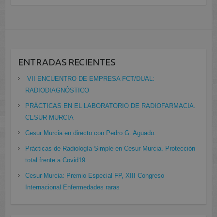
ENTRADAS RECIENTES
VII ENCUENTRO DE EMPRESA FCT/DUAL:
RADIODIAGNÓSTICO
PRÁCTICAS EN EL LABORATORIO DE RADIOFARMACIA.
CESUR MURCIA
Cesur Murcia en directo con Pedro G. Aguado.
Prácticas de Radiología Simple en Cesur Murcia. Protección
total frente a Covid19
Cesur Murcia: Premio Especial FP, XIII Congreso
Internacional Enfermedades raras