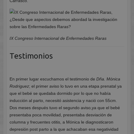
Carrasco.
IX Congreso Internacional de Enfermedades Raras
Testimonios
En primer lugar escuchamos el testimonio de
Dña. Mónica
Rodriguez
; el primer aviso lo tuvo en una etapa prenatal ya
que el bebé se quedaba dormido por lo que no había
inducción al parto, necesitó asistencia y nació con 55cm.
Dos meses después tuvo el segundo aviso,ya que el bebé
presentaba poca movilidad, presentaba desviación de
columna y frecuentes otitis, a Mónica le diagnosticaron
depresión post parto a la que achacaban esa negatividad