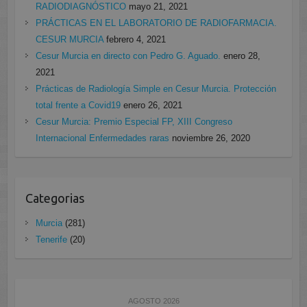
RADIODIAGNÓSTICO
mayo 21, 2021
PRÁCTICAS EN EL LABORATORIO DE RADIOFARMACIA.
CESUR MURCIA
febrero 4, 2021
Cesur Murcia en directo con Pedro G. Aguado.
enero 28,
2021
Prácticas de Radiología Simple en Cesur Murcia. Protección
total frente a Covid19
enero 26, 2021
Cesur Murcia: Premio Especial FP, XIII Congreso
Internacional Enfermedades raras
noviembre 26, 2020
Categorias
Murcia
(281)
Tenerife
(20)
AGOSTO 2026