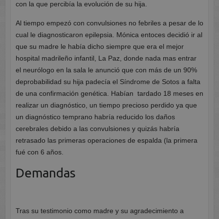
con la que percibía la evolución de su hija.
Al tiempo empezó con convulsiones no febriles a pesar de lo
cual le diagnosticaron epilepsia. Mónica entoces decidió ir al
que su madre le había dicho siempre que era el mejor
hospital madrileño infantil, La Paz, donde nada mas entrar
el neurólogo en la sala le anunció que con más de un 90%
deprobabilidad su hija padecía el Síndrome de Sotos a falta
de una confirmación genética. Habían tardado 18 meses en
realizar un diagnóstico, un tiempo precioso perdido ya que
un diagnóstico temprano habría reducido los daños
cerebrales debido a las convulsiones y quizás habría
retrasado las primeras operaciones de espalda (la primera
fué con 6 años.
Demandas
Tras su testimonio como madre y su agradecimiento a