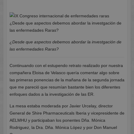
¿Desde que aspectos debemos abordar la investgación de
las enfermedades Raras?
Continuando con el estupendo retrato realizado por nuestra
compañera Eloisa de Velasco quería comentar algo sobre
las primeras ponencias de la mañana de la segunda jornada
que me pareció que resumían bastante bien los diferentes
enfoques dados a la investigación de las ER.
La mesa estaba moderada por Javier Urcelay, director
General de Shire Pharmaceuticals Iberia y vicepresidente de
AELMHU y participaban los ponentes Dña. Mónica
Rodriguez, la Dra. Dña. Mónica López y por Don Manuel