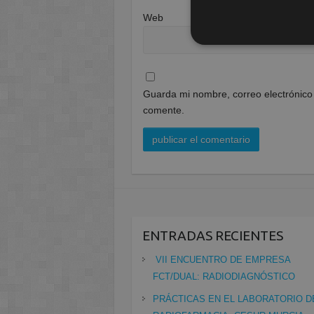
Web
Guarda mi nombre, correo electrónico
comente.
ENTRADAS RECIENTES
VII ENCUENTRO DE EMPRESA
FCT/DUAL: RADIODIAGNÓSTICO
PRÁCTICAS EN EL LABORATORIO D