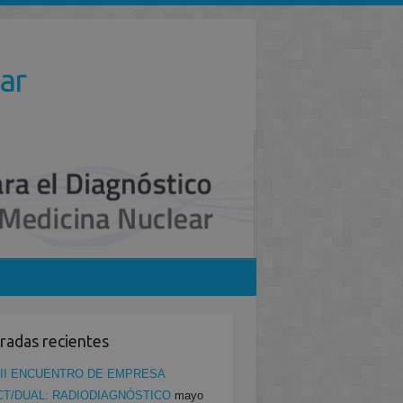
ar
radas recientes
II ENCUENTRO DE EMPRESA
CT/DUAL: RADIODIAGNÓSTICO
mayo