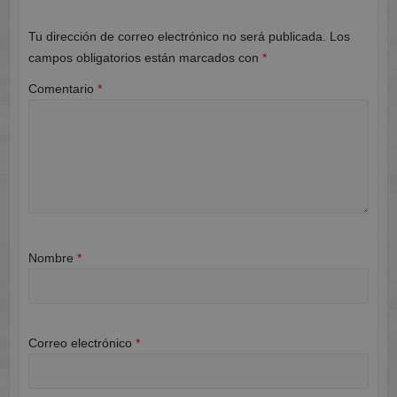
Tu dirección de correo electrónico no será publicada.
Los
campos obligatorios están marcados con
*
Comentario
*
Nombre
*
Correo electrónico
*