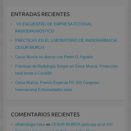
ENTRADAS RECIENTES
VII ENCUENTRO DE EMPRESA FCT/DUAL:
RADIODIAGNÓSTICO
PRÁCTICAS EN EL LABORATORIO DE RADIOFARMACIA.
CESUR MURCIA
Cesur Murcia en directo con Pedro G. Aguado.
Prácticas de Radiología Simple en Cesur Murcia. Protección
total frente a Covid19
Cesur Murcia: Premio Especial FP, XIII Congreso
Internacional Enfermedades raras
COMENTARIOS RECIENTES
oftalmologia talca
en
CESUR MURCIA participa en el XIII