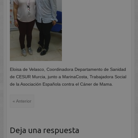
Eloisa de Velasco, Coordinadora Departamento de Sanidad
de CESUR Murcia, junto a MarinaCosta, Trabajadora Social
de la Asociación Española contra el Cáner de Mama.
« Anterior
Deja una respuesta