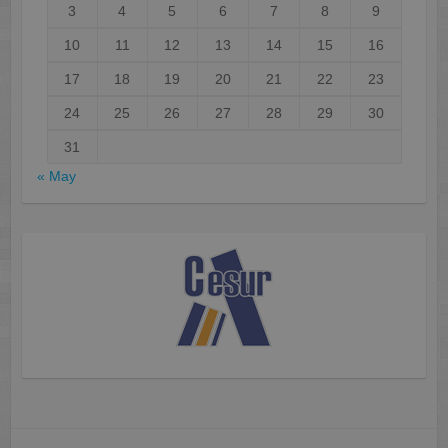
3
4
5
6
7
8
9
10
11
12
13
14
15
16
17
18
19
20
21
22
23
24
25
26
27
28
29
30
31
« May