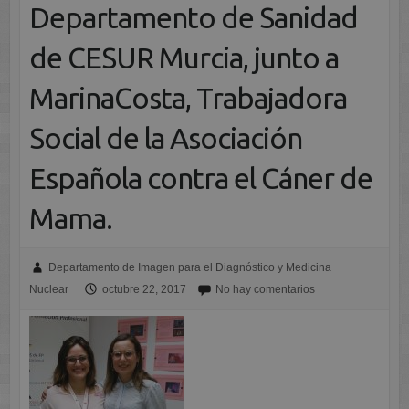
Departamento de Sanidad
de CESUR Murcia, junto a
MarinaCosta, Trabajadora
Social de la Asociación
Española contra el Cáner de
Mama.
Departamento de Imagen para el Diagnóstico y Medicina
Nuclear
octubre 22, 2017
No hay comentarios