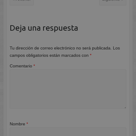
Deja una respuesta
Tu dirección de correo electrónico no será publicada.
Los
campos obligatorios están marcados con
*
Comentario
*
Nombre
*