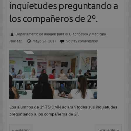
inquietudes preguntando a
los compañeros de 2º.
Departamento de Imagen para el Diagnóstico y Medicina
Nuclear
mayo 24, 2017
No hay comentarios
Los alumnos de 1º TSIDMN aclaran todas sus inquietudes
preguntando a los compañeros de 2º.
« Anterior
Siguiente »