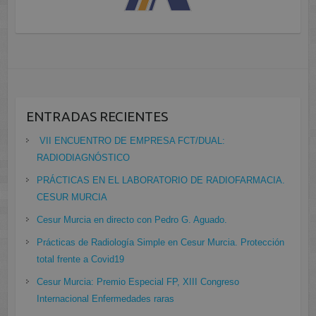
ENTRADAS RECIENTES
VII ENCUENTRO DE EMPRESA FCT/DUAL:
RADIODIAGNÓSTICO
PRÁCTICAS EN EL LABORATORIO DE RADIOFARMACIA.
CESUR MURCIA
Cesur Murcia en directo con Pedro G. Aguado.
Prácticas de Radiología Simple en Cesur Murcia. Protección
total frente a Covid19
Cesur Murcia: Premio Especial FP, XIII Congreso
Internacional Enfermedades raras