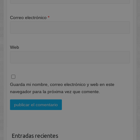
Correo electrónico
*
Web
Guarda mi nombre, correo electrónico y web en este
navegador para la próxima vez que comente.
Entradas recientes