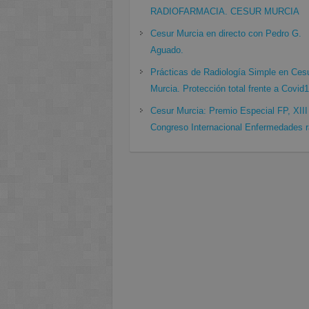
RADIOFARMACIA. CESUR MURCIA
Cesur Murcia en directo con Pedro G.
Aguado.
Prácticas de Radiología Simple en Ces
Murcia. Protección total frente a Covid
Cesur Murcia: Premio Especial FP, XIII
Congreso Internacional Enfermedades r