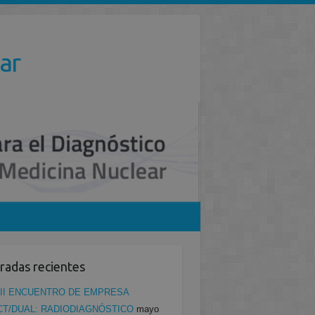
ar
radas recientes
II ENCUENTRO DE EMPRESA
CT/DUAL: RADIODIAGNÓSTICO
mayo