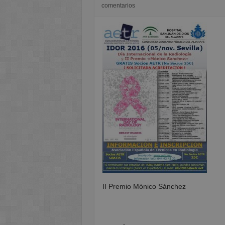
comentarios
II Premio Mónico Sánchez