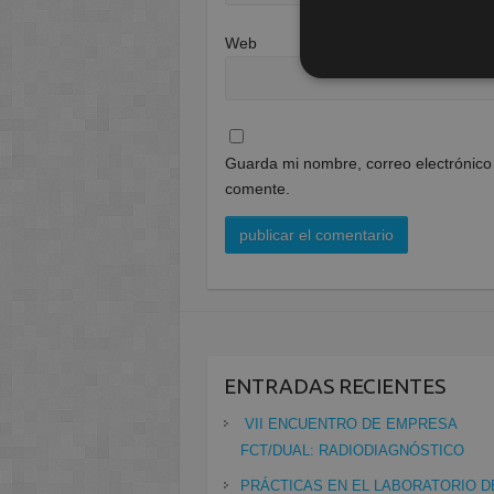
Web
Guarda mi nombre, correo electrónico
comente.
ENTRADAS RECIENTES
VII ENCUENTRO DE EMPRESA
FCT/DUAL: RADIODIAGNÓSTICO
PRÁCTICAS EN EL LABORATORIO D