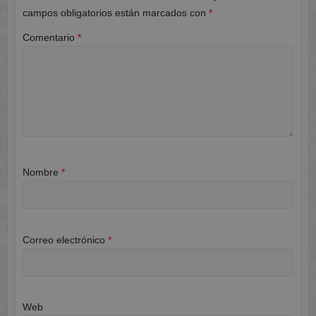
campos obligatorios están marcados con
*
Comentario
*
Nombre
*
Correo electrónico
*
Web