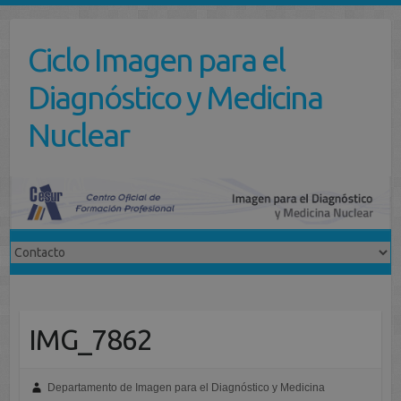
Saltar
al
Ciclo Imagen para el
contenido
Diagnóstico y Medicina
Nuclear
IMG_7862
Departamento de Imagen para el Diagnóstico y Medicina