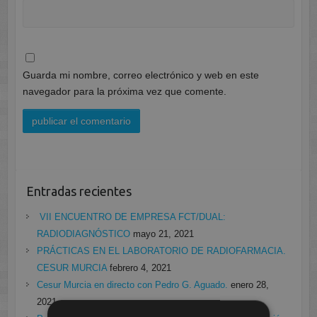
Guarda mi nombre, correo electrónico y web en este
navegador para la próxima vez que comente.
Entradas recientes
VII ENCUENTRO DE EMPRESA FCT/DUAL:
RADIODIAGNÓSTICO
mayo 21, 2021
PRÁCTICAS EN EL LABORATORIO DE RADIOFARMACIA.
CESUR MURCIA
febrero 4, 2021
Cesur Murcia en directo con Pedro G. Aguado.
enero 28,
2021