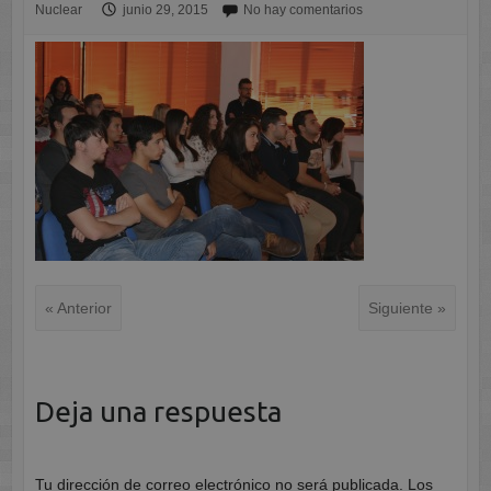
Nuclear
junio 29, 2015
No hay comentarios
« Anterior
Siguiente »
Deja una respuesta
Tu dirección de correo electrónico no será publicada.
Los