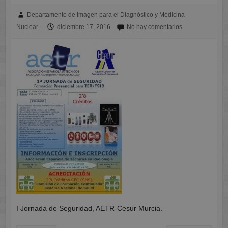
Departamento de Imagen para el Diagnóstico y Medicina
Nuclear
diciembre 17, 2016
No hay comentarios
I Jornada de Seguridad, AETR-Cesur Murcia.