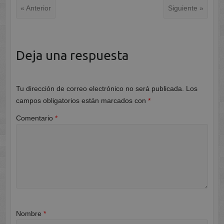
« Anterior
Siguiente »
Deja una respuesta
Tu dirección de correo electrónico no será publicada.
Los
campos obligatorios están marcados con
*
Comentario
*
Nombre
*