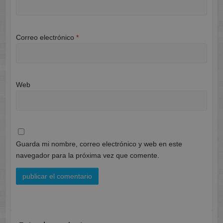
Correo electrónico
*
Web
Guarda mi nombre, correo electrónico y web en este
navegador para la próxima vez que comente.