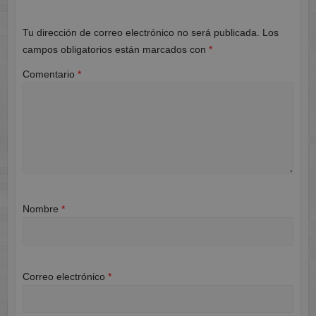
Tu dirección de correo electrónico no será publicada.
Los
campos obligatorios están marcados con
*
Comentario
*
Nombre
*
Correo electrónico
*