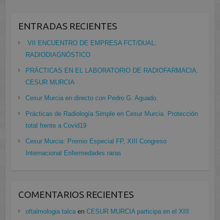
ENTRADAS RECIENTES
VII ENCUENTRO DE EMPRESA FCT/DUAL:
RADIODIAGNÓSTICO
PRÁCTICAS EN EL LABORATORIO DE RADIOFARMACIA.
CESUR MURCIA
Cesur Murcia en directo con Pedro G. Aguado.
Prácticas de Radiología Simple en Cesur Murcia. Protección
total frente a Covid19
Cesur Murcia: Premio Especial FP, XIII Congreso
Internacional Enfermedades raras
COMENTARIOS RECIENTES
oftalmologia talca
en
CESUR MURCIA participa en el XIII