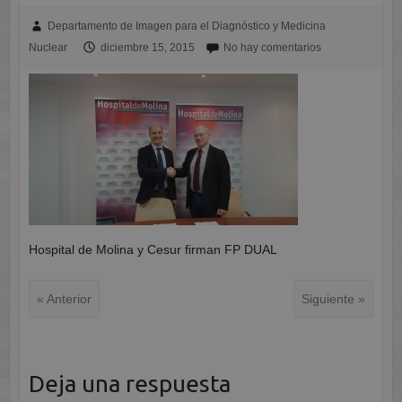
Departamento de Imagen para el Diagnóstico y Medicina
Nuclear
diciembre 15, 2015
No hay comentarios
Hospital de Molina y Cesur firman FP DUAL
« Anterior
Siguiente »
Deja una respuesta