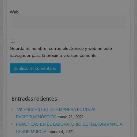
Web
Guarda mi nombre, correo electrónico y web en este
navegador para la próxima vez que comente.
Entradas recientes
VII ENCUENTRO DE EMPRESA FCT/DUAL:
RADIODIAGNÓSTICO
mayo 21, 2021
PRÁCTICAS EN EL LABORATORIO DE RADIOFARMACIA.
CESUR MURCIA
febrero 4, 2021