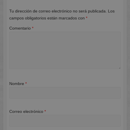
Tu dirección de correo electrónico no será publicada.
Los
campos obligatorios están marcados con
*
Comentario
*
Nombre
*
Correo electrónico
*