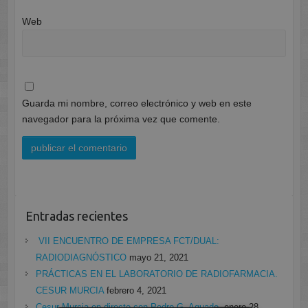
Web
Guarda mi nombre, correo electrónico y web en este
navegador para la próxima vez que comente.
Entradas recientes
VII ENCUENTRO DE EMPRESA FCT/DUAL:
RADIODIAGNÓSTICO
mayo 21, 2021
PRÁCTICAS EN EL LABORATORIO DE RADIOFARMACIA.
CESUR MURCIA
febrero 4, 2021
Cesur Murcia en directo con Pedro G. Aguado.
enero 28,