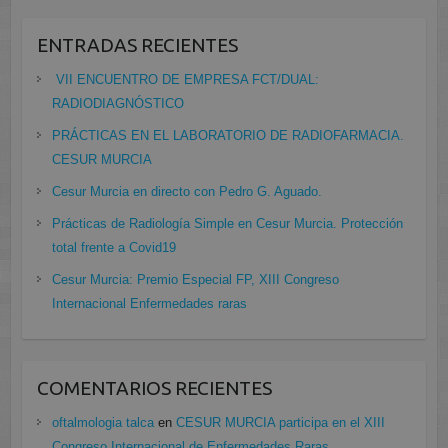
ENTRADAS RECIENTES
VII ENCUENTRO DE EMPRESA FCT/DUAL:
RADIODIAGNÓSTICO
PRÁCTICAS EN EL LABORATORIO DE RADIOFARMACIA.
CESUR MURCIA
Cesur Murcia en directo con Pedro G. Aguado.
Prácticas de Radiología Simple en Cesur Murcia. Protección
total frente a Covid19
Cesur Murcia: Premio Especial FP, XIII Congreso
Internacional Enfermedades raras
COMENTARIOS RECIENTES
oftalmologia talca
en
CESUR MURCIA participa en el XIII
Congreso Internacional de Enfermedades Raras