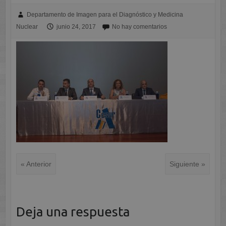
Departamento de Imagen para el Diagnóstico y Medicina
Nuclear
junio 24, 2017
No hay comentarios
« Anterior
Siguiente »
Deja una respuesta