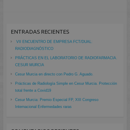
ENTRADAS RECIENTES
VII ENCUENTRO DE EMPRESA FCT/DUAL:
RADIODIAGNÓSTICO
PRÁCTICAS EN EL LABORATORIO DE RADIOFARMACIA.
CESUR MURCIA
Cesur Murcia en directo con Pedro G. Aguado.
Prácticas de Radiología Simple en Cesur Murcia. Protección
total frente a Covid19
Cesur Murcia: Premio Especial FP, XIII Congreso
Internacional Enfermedades raras