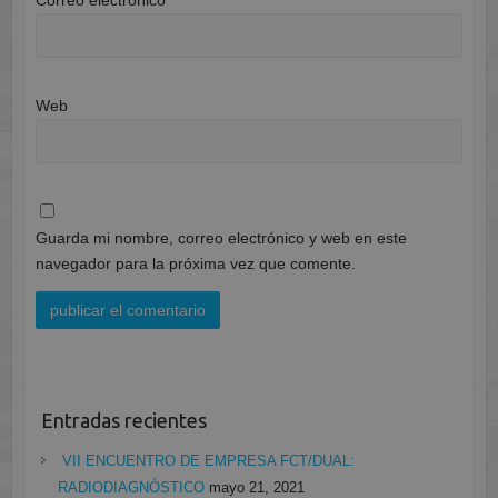
Web
Guarda mi nombre, correo electrónico y web en este
navegador para la próxima vez que comente.
Entradas recientes
VII ENCUENTRO DE EMPRESA FCT/DUAL:
RADIODIAGNÓSTICO
mayo 21, 2021