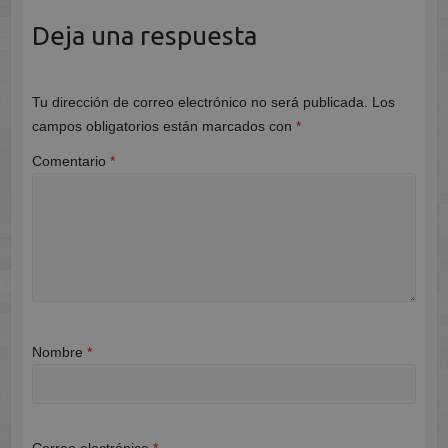
Deja una respuesta
Tu dirección de correo electrónico no será publicada.
Los
campos obligatorios están marcados con
*
Comentario
*
Nombre
*
Correo electrónico
*