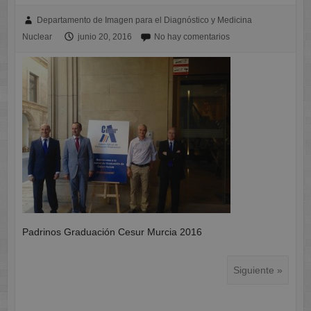
Departamento de Imagen para el Diagnóstico y Medicina
Nuclear
junio 20, 2016
No hay comentarios
Padrinos Graduación Cesur Murcia 2016
Siguiente »