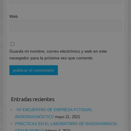
Web
Guarda mi nombre, correo electrónico y web en este
navegador para la próxima vez que comente.
Entradas recientes
VII ENCUENTRO DE EMPRESA FCT/DUAL:
RADIODIAGNÓSTICO
mayo 21, 2021
PRÁCTICAS EN EL LABORATORIO DE RADIOFARMACIA.
CESUR MURCIA
febrero 4, 2021