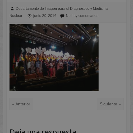
Departamento de Imagen para el Diagnóstico y Medicina
Nuclear
junio 20, 2016
No hay comentarios
« Anterior
Siguiente »
Deja una respuesta