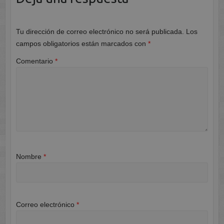
Tu dirección de correo electrónico no será publicada.
Los
campos obligatorios están marcados con
*
Comentario
*
Nombre
*
Correo electrónico
*