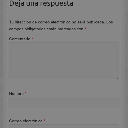
Deja una respuesta
Tu dirección de correo electrónico no será publicada.
Los
campos obligatorios están marcados con
*
Comentario
*
Nombre
*
Correo electrónico
*