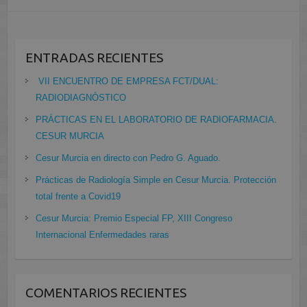
ENTRADAS RECIENTES
VII ENCUENTRO DE EMPRESA FCT/DUAL:
RADIODIAGNÓSTICO
PRÁCTICAS EN EL LABORATORIO DE RADIOFARMACIA.
CESUR MURCIA
Cesur Murcia en directo con Pedro G. Aguado.
Prácticas de Radiología Simple en Cesur Murcia. Protección
total frente a Covid19
Cesur Murcia: Premio Especial FP, XIII Congreso
Internacional Enfermedades raras
COMENTARIOS RECIENTES