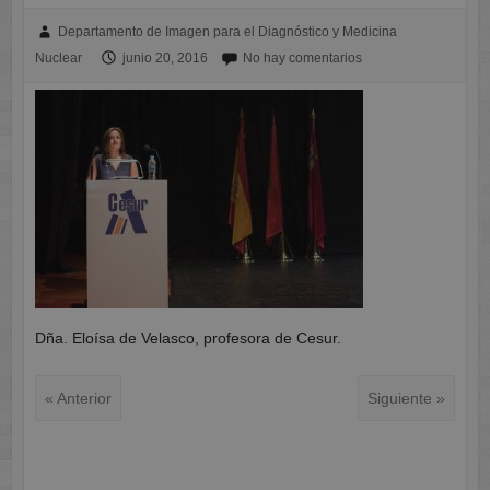
Departamento de Imagen para el Diagnóstico y Medicina
Nuclear
junio 20, 2016
No hay comentarios
Dña. Eloísa de Velasco, profesora de Cesur.
« Anterior
Siguiente »