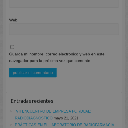
Web
Guarda mi nombre, correo electrónico y web en este
navegador para la próxima vez que comente.
Entradas recientes
VII ENCUENTRO DE EMPRESA FCT/DUAL:
RADIODIAGNÓSTICO
mayo 21, 2021
PRÁCTICAS EN EL LABORATORIO DE RADIOFARMACIA.