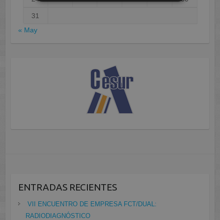
31
« May
ENTRADAS RECIENTES
VII ENCUENTRO DE EMPRESA FCT/DUAL:
RADIODIAGNÓSTICO