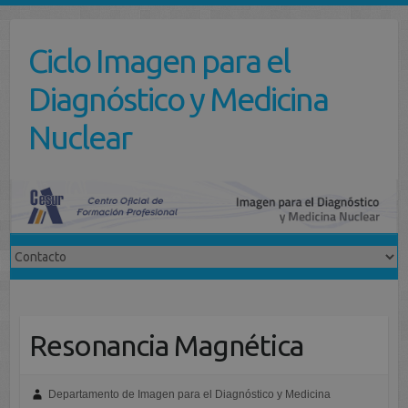
Saltar
al
Ciclo Imagen para el
contenido
Diagnóstico y Medicina
Nuclear
Resonancia Magnética
Departamento de Imagen para el Diagnóstico y Medicina