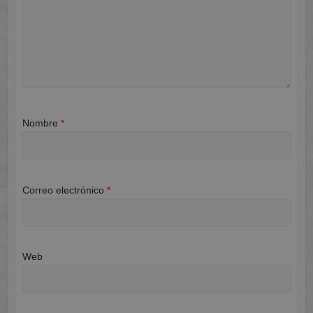
Nombre
*
Correo electrónico
*
Web