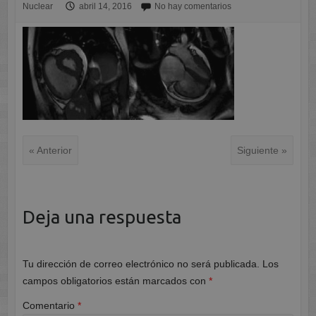
Nuclear
abril 14, 2016
No hay comentarios
« Anterior
Siguiente »
Deja una respuesta
Tu dirección de correo electrónico no será publicada.
Los
campos obligatorios están marcados con
*
Comentario
*